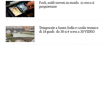
Forlì, soldi trovati in strada: si cerca il
proprietario
Temporale a Santa Sofia e crollo termico
di 18 gradi: da 38 si è scesi a 20 VIDEO