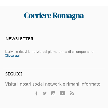
NEWSLETTER
Iscriviti e ricevi le notizie del giorno prima di chiunque altro
Clicca qui
SEGUICI
Visita i nostri social network e rimani informato