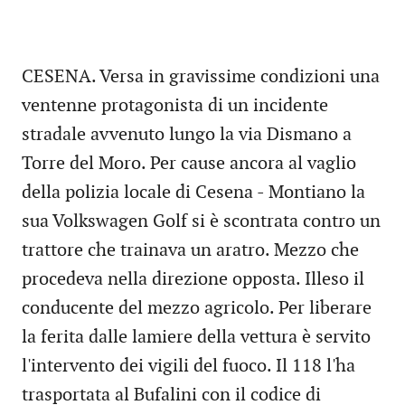
CESENA. Versa in gravissime condizioni una
ventenne protagonista di un incidente
stradale avvenuto lungo la via Dismano a
Torre del Moro. Per cause ancora al vaglio
della polizia locale di Cesena - Montiano la
sua Volkswagen Golf si è scontrata contro un
trattore che trainava un aratro. Mezzo che
procedeva nella direzione opposta. Illeso il
conducente del mezzo agricolo. Per liberare
la ferita dalle lamiere della vettura è servito
l'intervento dei vigili del fuoco. Il 118 l'ha
trasportata al Bufalini con il codice di