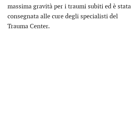
massima gravità per i traumi subiti ed è stata
consegnata alle cure degli specialisti del
Trauma Center.