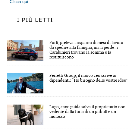
Clicca qui
I PIÙ LETTI
Forlì, preleva i risparmi di mesi di lavoro
da spedire alla famiglia, ma li perde: i
Carabinieri trovano la somma e la
restituiscono
Ferretti Group, il nuovo ceo scrive ai
dipendenti: “Ho bisogno delle vostre idee”
Lugo, cane guida salva il proprietario non
vedente dalla furia di un pitbull e un
molosso