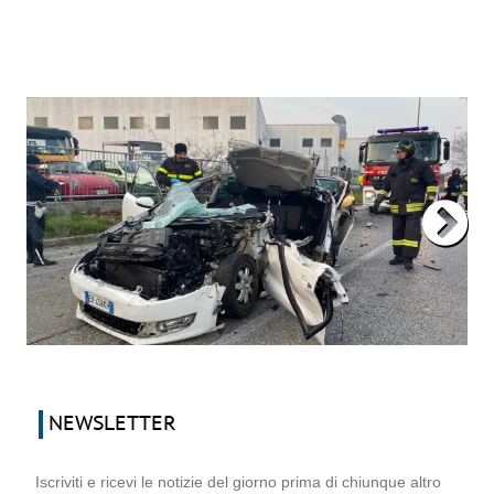
NEWSLETTER
Iscriviti e ricevi le notizie del giorno prima di chiunque altro