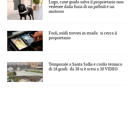
Lugo, cane guida salva il proprietario non
vedente dalla furia di un pitbull e un
molosso
Forlì, soldi trovati in strada: si cerca il
proprietario
Temporale a Santa Sofia e crollo termico
di 18 gradi: da 38 si è scesi a 20 VIDEO