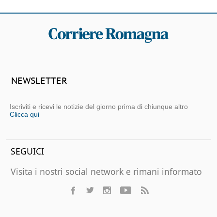
NEWSLETTER
Iscriviti e ricevi le notizie del giorno prima di chiunque altro
Clicca qui
SEGUICI
Visita i nostri social network e rimani informato