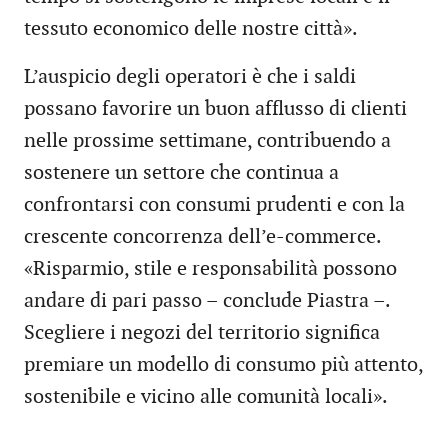
tessuto economico delle nostre città».
L’auspicio degli operatori è che i saldi
possano favorire un buon afflusso di clienti
nelle prossime settimane, contribuendo a
sostenere un settore che continua a
confrontarsi con consumi prudenti e con la
crescente concorrenza dell’e-commerce.
«Risparmio, stile e responsabilità possono
andare di pari passo – conclude Piastra –.
Scegliere i negozi del territorio significa
premiare un modello di consumo più attento,
sostenibile e vicino alle comunità locali».