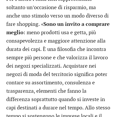
soltanto un’occasione di risparmio, ma
anche uno stimolo verso un modo diverso di
fare shopping. «
Sono un invito a comprare
meglio
: meno prodotti usa e getta, più
consapevolezza e maggiore attenzione alla
durata dei capi. È una filosofia che incontra
sempre più persone e che valorizza il lavoro
dei negozi specializzati. Acquistare nei
negozi di moda del territorio significa poter
contare su assortimento, consulenza e
trasparenza, elementi che fanno la
differenza soprattutto quando si investe in
capi destinati a durare nel tempo. Allo stesso
tempo si sostengono le imprese locali e il