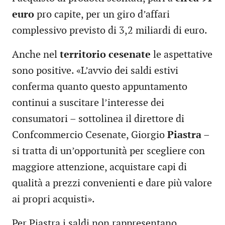
euro
pro capite, per un giro d’affari
complessivo previsto di 3,2 miliardi di euro.
Anche nel
territorio cesenate
le aspettative
sono positive. «L’avvio dei saldi estivi
conferma quanto questo appuntamento
continui a suscitare l’interesse dei
consumatori – sottolinea il direttore di
Confcommercio Cesenate, Giorgio
Piastra
–
si tratta di un’opportunità per scegliere con
maggiore attenzione, acquistare capi di
qualità a prezzi convenienti e dare più valore
ai propri acquisti».
Per Piastra i saldi non rappresentano