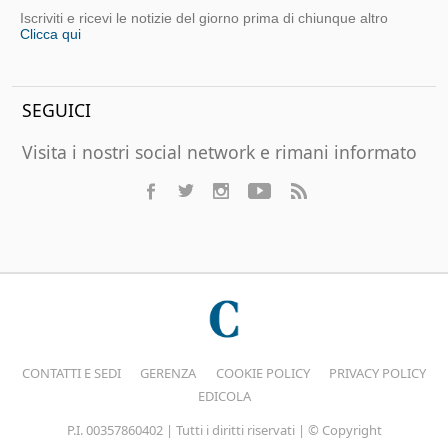
Iscriviti e ricevi le notizie del giorno prima di chiunque altro
Clicca qui
SEGUICI
Visita i nostri social network e rimani informato
CONTATTI E SEDI
GERENZA
COOKIE POLICY
PRIVACY POLICY
EDICOLA
P.I. 00357860402 | Tutti i diritti riservati | © Copyright