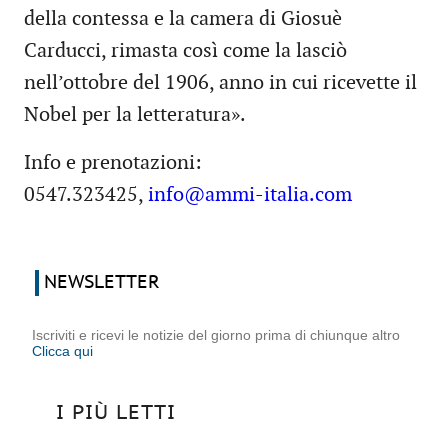
della contessa e la camera di Giosuè
Carducci, rimasta così come la lasciò
nell’ottobre del 1906, anno in cui ricevette il
Nobel per la letteratura».
Info e prenotazioni:
0547.323425,
info@ammi-italia.com
NEWSLETTER
Iscriviti e ricevi le notizie del giorno prima di chiunque altro
Clicca qui
I PIÙ LETTI