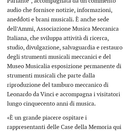
Parlante”, accompagnata da un commento
audio che fornisce notizie, informazioni,
aneddoti e brani musicali. È anche sede
dell’Ammi, Associazione Musica Meccanica
Italiana, che sviluppa attività di ricerca,
studio, divulgazione, salvaguardia e restauro
degli strumenti musicali meccanici e del
Museo Musicalia esposizione permanente di
strumenti musicali che parte dalla
riproduzione del tamburo meccanico di
Leonardo da Vinci e accompagna i visitatori
lungo cinquecento anni di musica.
«È un grande piacere ospitare i
rappresentanti delle Case della Memoria qui