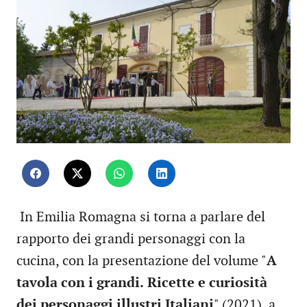
In Emilia Romagna si torna a parlare del
rapporto dei grandi personaggi con la
cucina, con la presentazione del volume "
A
tavola con i grandi.
Ricette e curiosità
dei personaggi illustri Italiani
" (2021), a