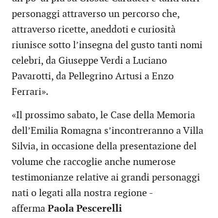
personaggi attraverso un percorso che,
attraverso ricette, aneddoti e curiosità
riunisce sotto l’insegna del gusto tanti nomi
celebri, da Giuseppe Verdi a Luciano
Pavarotti, da Pellegrino Artusi a Enzo
Ferrari».
«Il prossimo sabato, le Case della Memoria
dell’Emilia Romagna s’incontreranno a Villa
Silvia, in occasione della presentazione del
volume che raccoglie anche numerose
testimonianze relative ai grandi personaggi
nati o legati alla nostra regione -
afferma
Paola Pescerelli