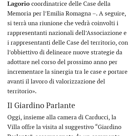
Lagorio
coordinatrice delle Case della
Memoria per l’Emilia Romagna –. A seguire,
si terrà una riunione che vedrà coinvolti i
rappresentanti nazionali dell’Associazione e
i rappresentanti delle Case del territorio, con
l’obbiettivo di delineare nuove strategie da
adottare nel corso del prossimo anno per
incrementare la sinergia tra le case e portare
avanti il lavoro di valorizzazione del
territorio».
Il Giardino Parlante
Oggi, insieme alla camera di Carducci, la
Villa offre la visita al suggestivo “Giardino