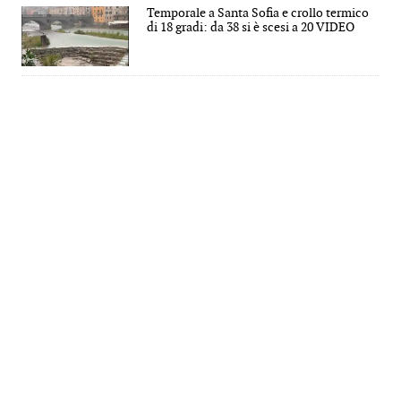
Temporale a Santa Sofia e crollo termico
di 18 gradi: da 38 si è scesi a 20 VIDEO