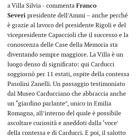
a Villa Silvia - commenta
Franco
Severi
presidente dell’Ammi – anche perché
è grazie al lavoro del presidente Rigoli e del
vicepresidente Capaccioli che il successo e la
conoscenza delle Case della Memoria sta
diventando sempre maggiore. La Villa è un
luogo denso di significato: qui Carducci
soggiornò per 11 estati, ospite della contessa
Pasolini Zanelli. Un passaggio testimoniato
dal Museo Carducciano che abbraccia anche
un “giardino parlante”, unico in Emilia
Romagna, all’interno del quale è possibile
ascoltare curiosità e aneddoti dalla ‘voce’
della contessa e di Carducci. E poi, il salotto