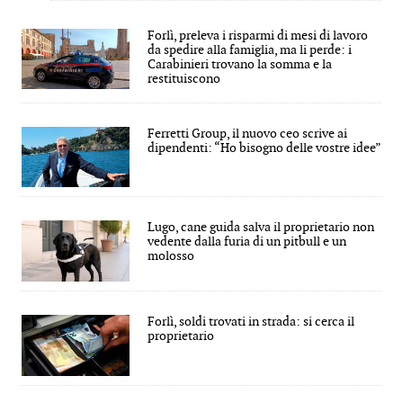
Forlì, preleva i risparmi di mesi di lavoro
da spedire alla famiglia, ma li perde: i
Carabinieri trovano la somma e la
restituiscono
Ferretti Group, il nuovo ceo scrive ai
dipendenti: “Ho bisogno delle vostre idee”
Lugo, cane guida salva il proprietario non
vedente dalla furia di un pitbull e un
molosso
Forlì, soldi trovati in strada: si cerca il
proprietario