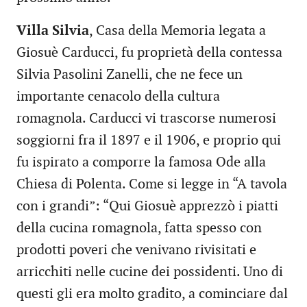
Villa Silvia
, Casa della Memoria legata a
Giosuè Carducci, fu proprietà della contessa
Silvia Pasolini Zanelli, che ne fece un
importante cenacolo della cultura
romagnola. Carducci vi trascorse numerosi
soggiorni fra il 1897 e il 1906, e proprio qui
fu ispirato a comporre la famosa Ode alla
Chiesa di Polenta. Come si legge in “A tavola
con i grandi”: “Qui Giosuè apprezzò i piatti
della cucina romagnola, fatta spesso con
prodotti poveri che venivano rivisitati e
arricchiti nelle cucine dei possidenti. Uno di
questi gli era molto gradito, a cominciare dal