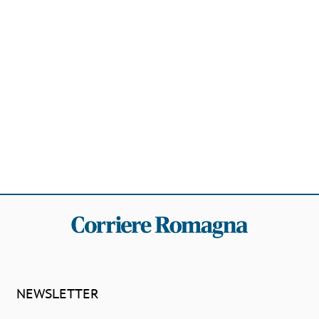
NEWSLETTER