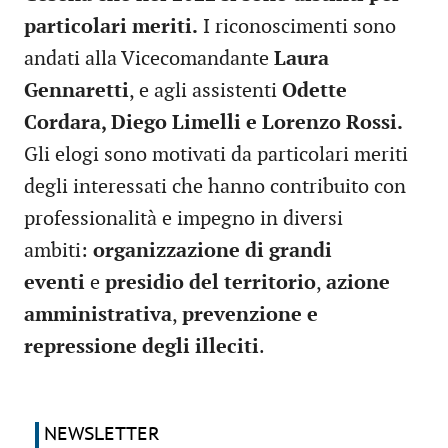
particolari meriti.
I riconoscimenti sono
andati alla Vicecomandante
Laura
Gennaretti
, e agli assistenti
Odette
Cordara, Diego Limelli e Lorenzo Rossi.
Gli elogi sono motivati da particolari meriti
degli interessati che hanno contribuito con
professionalità e impegno in diversi
ambiti:
organizzazione di grandi
eventi
e
presidio del territorio
,
azione
amministrativa
,
prevenzione e
repressione degli illeciti
.
NEWSLETTER