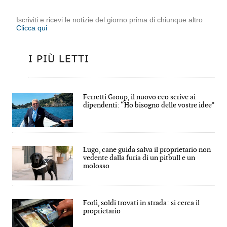
Iscriviti e ricevi le notizie del giorno prima di chiunque altro
Clicca qui
I PIÙ LETTI
Ferretti Group, il nuovo ceo scrive ai
dipendenti: “Ho bisogno delle vostre idee”
Lugo, cane guida salva il proprietario non
vedente dalla furia di un pitbull e un
molosso
Forlì, soldi trovati in strada: si cerca il
proprietario