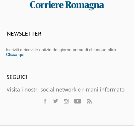
NEWSLETTER
Iscriviti e ricevi le notizie del giorno prima di chiunque altro
Clicca qui
SEGUICI
Visita i nostri social network e rimani informato