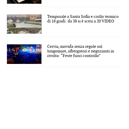
Temporale a Santa Sofia e crollo termico
di 18 gradi: da 38 si è scesi a 20 VIDEO
Cervia, movida senza regole sul
lungomare, albergatori e negozianti in
rivolta: “Feste fuori controllo”