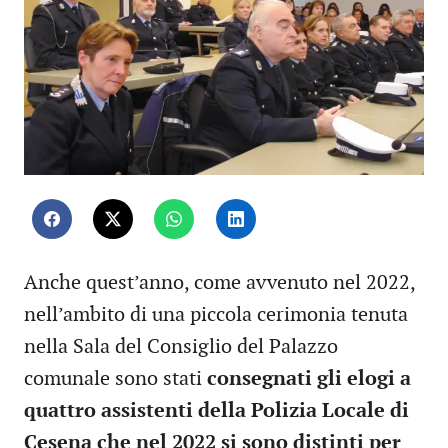
Anche quest’anno, come avvenuto nel 2022,
nell’ambito di una piccola cerimonia tenuta
nella Sala del Consiglio del Palazzo
comunale sono stati
consegnati gli elogi a
quattro assistenti della Polizia Locale di
Cesena che nel 2022 si sono distinti per