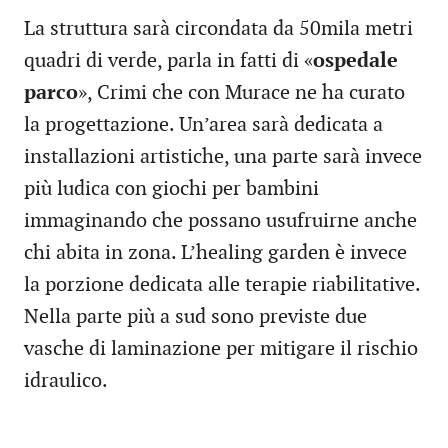
La struttura sarà circondata da 50mila metri
quadri di verde, parla in fatti di «
ospedale
parco
», Crimi che con Murace ne ha curato
la progettazione. Un’area sarà dedicata a
installazioni artistiche, una parte sarà invece
più ludica con giochi per bambini
immaginando che possano usufruirne anche
chi abita in zona. L’healing garden è invece
la porzione dedicata alle terapie riabilitative.
Nella parte più a sud sono previste due
vasche di laminazione per mitigare il rischio
idraulico.