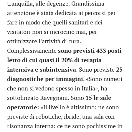
tranquilla, alle degenze. Grandissima
attenzione è stata dedicata ai percorsi per
fare in modo che quelli sanitari e dei
visitatori non si incrocino mai, per
ottimizzare l’attività di cura.
Complessivamente
sono previsti 433 posti
letto di cui quasi il 20% di terapia
intensiva e subintensiva
. Sono previste
25
diagnostiche per immagini
. «Sono numeri
che non si vedono spesso in Italia», ha
sottolineato Ravegnani. Sono
15 le sale
operatorie
: «Il livello è altissimo: ne sono
previste di robotiche, ibride, una sala con
risonanza interna: ce ne sono pochissime in