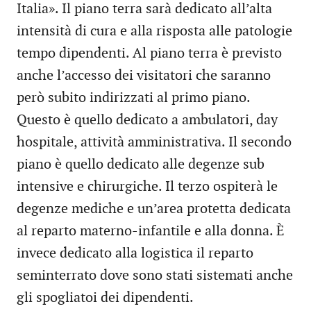
Italia». Il piano terra sarà dedicato all’alta
intensità di cura e alla risposta alle patologie
tempo dipendenti. Al piano terra è previsto
anche l’accesso dei visitatori che saranno
però subito indirizzati al primo piano.
Questo è quello dedicato a ambulatori, day
hospitale, attività amministrativa. Il secondo
piano è quello dedicato alle degenze sub
intensive e chirurgiche. Il terzo ospiterà le
degenze mediche e un’area protetta dedicata
al reparto materno-infantile e alla donna. È
invece dedicato alla logistica il reparto
seminterrato dove sono stati sistemati anche
gli spogliatoi dei dipendenti.