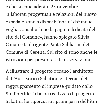
e che si concluderà il 25 novembre.
«Elaborati progettuali e relazioni del nuovo
ospedale sono a disposizione di chiunque
voglia consultarli nella pagina dedicata del
sito del Comune», hanno spiegato Silvia
Canali e la dirigente Paola Sabbatini del
Comune di Cesena. Sul sito ci sono anche le
istruzioni per presentare le osservazioni.
A illustrare il progetto c’erano l’architetto
dell’Ausl Enrico Sabatini, e i tecnici del
raggruppamento di imprese guidato dallo
Studio Altieri che ha realizzato il progetto.
Sabatini ha ripercorso i primi passi dell’
iter