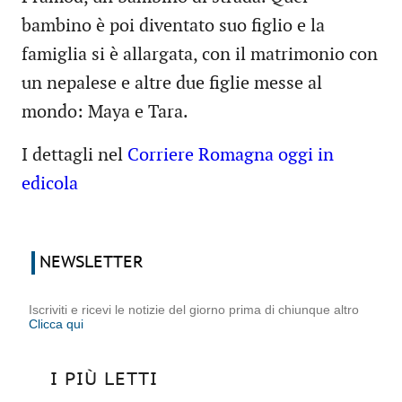
bambino è poi diventato suo figlio e la
famiglia si è allargata, con il matrimonio con
un nepalese e altre due figlie messe al
mondo: Maya e Tara.
I dettagli nel
Corriere Romagna oggi in
edicola
NEWSLETTER
Iscriviti e ricevi le notizie del giorno prima di chiunque altro
Clicca qui
I PIÙ LETTI