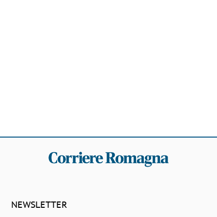
NEWSLETTER