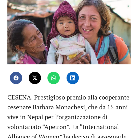
CESENA. Prestigioso premio alla cooperante
cesenate Barbara Monachesi, che da 15 anni
vive in Nepal per l’organizzazione di
volontariato “Apeiron”. La “International
Alliance of Women” ha deciso di assegnarle