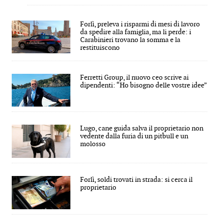
Forlì, preleva i risparmi di mesi di lavoro
da spedire alla famiglia, ma li perde: i
Carabinieri trovano la somma e la
restituiscono
Ferretti Group, il nuovo ceo scrive ai
dipendenti: “Ho bisogno delle vostre idee”
Lugo, cane guida salva il proprietario non
vedente dalla furia di un pitbull e un
molosso
Forlì, soldi trovati in strada: si cerca il
proprietario