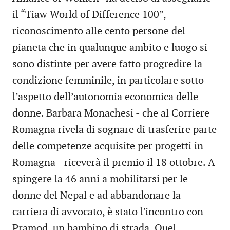
il “Tiaw World of Difference 100”,
riconoscimento alle cento persone del
pianeta che in qualunque ambito e luogo si
sono distinte per avere fatto progredire la
condizione femminile, in particolare sotto
l’aspetto dell’autonomia economica delle
donne. Barbara Monachesi - che al Corriere
Romagna rivela di sognare di trasferire parte
delle competenze acquisite per progetti in
Romagna - riceverà il premio il 18 ottobre. A
spingere la 46 anni a mobilitarsi per le
donne del Nepal e ad abbandonare la
carriera di avvocato, è stato l'incontro con
Pramod, un bambino di strada. Quel