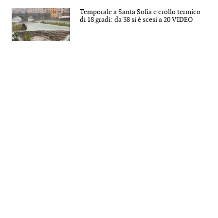
Temporale a Santa Sofia e crollo termico
di 18 gradi: da 38 si è scesi a 20 VIDEO