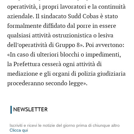
operatività, i propri lavoratori e la continuità
aziendale. Il sindacato Sudd Cobas è stato
formalmente diffidato dal porre in essere
qualsiasi attività ostruzionistica o lesiva
dell’operatività di Gruppo 8». Poi avvertono:
«In caso di ulteriori blocchi o impedimenti,
la Prefettura cesserà ogni attività di
mediazione e gli organi di polizia giudiziaria
procederanno secondo legge».
NEWSLETTER
Iscriviti e ricevi le notizie del giorno prima di chiunque altro
Clicca qui