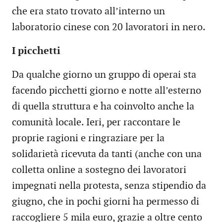
che era stato trovato all’interno un
laboratorio cinese con 20 lavoratori in nero.
I picchetti
Da qualche giorno un gruppo di operai sta
facendo picchetti giorno e notte all’esterno
di quella struttura e ha coinvolto anche la
comunità locale. Ieri, per raccontare le
proprie ragioni e ringraziare per la
solidarietà ricevuta da tanti (anche con una
colletta online a sostegno dei lavoratori
impegnati nella protesta, senza stipendio da
giugno, che in pochi giorni ha permesso di
raccogliere 5 mila euro, grazie a oltre cento