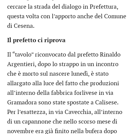
cercare la strada del dialogo in Prefettura,
questa volta con l’apporto anche del Comune
di Cesena.
Il prefetto ci riprova
Il “tavolo” riconvocato dal prefetto Rinaldo
Argentieri, dopo lo strappo in un incontro
che è morto sul nascere lunedì, è stato
allargato alla luce del fatto che produzioni
all’interno della fabbrica forlivese in via
Gramadora sono state spostate a Calisese.
Per l’esattezza, in via Cavecchia, all’interno
di un capannone che nello scorso mese di
novembre era già finito nella bufera dopo