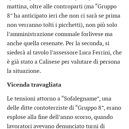
mattina, oltre alle controparti (ma “Gruppo
8” ha anticipato ieri che non ci sarà se prima
non verranno tolti i picchetti), non più solo
l’amministrazione comunale forlivese ma
anche quella cesenate. Per la seconda, si
siederà al tavolo l’assessore Luca Ferrini, che
è già stato a Calisese per valutare di persona
la situazione.
Vicenda travagliata
Le tensioni attorno a “Sofalegname”, una
delle ditte contoterziste di “Gruppo 8”, erano
esplose alla fine dell’anno scorso, quando
lavoratori avevano denunciato turni di