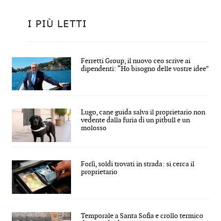
I PIÙ LETTI
Ferretti Group, il nuovo ceo scrive ai
dipendenti: “Ho bisogno delle vostre idee”
Lugo, cane guida salva il proprietario non
vedente dalla furia di un pitbull e un
molosso
Forlì, soldi trovati in strada: si cerca il
proprietario
Temporale a Santa Sofia e crollo termico