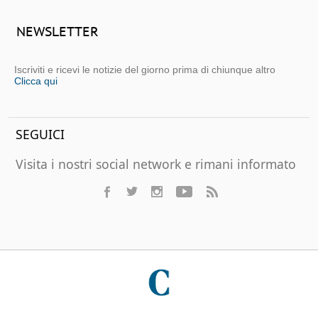
NEWSLETTER
Iscriviti e ricevi le notizie del giorno prima di chiunque altro
Clicca qui
SEGUICI
Visita i nostri social network e rimani informato