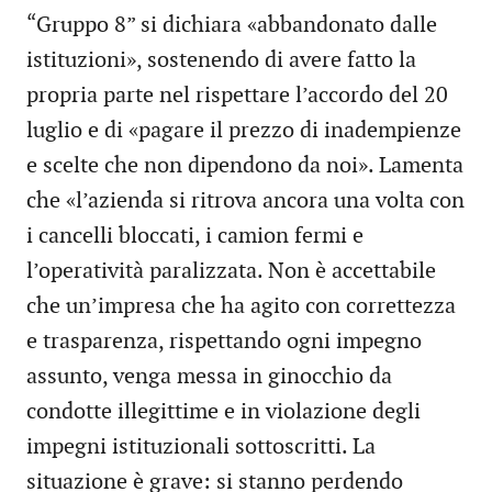
“Gruppo 8” si dichiara «abbandonato dalle
istituzioni», sostenendo di avere fatto la
propria parte nel rispettare l’accordo del 20
luglio e di «pagare il prezzo di inadempienze
e scelte che non dipendono da noi». Lamenta
che «l’azienda si ritrova ancora una volta con
i cancelli bloccati, i camion fermi e
l’operatività paralizzata. Non è accettabile
che un’impresa che ha agito con correttezza
e trasparenza, rispettando ogni impegno
assunto, venga messa in ginocchio da
condotte illegittime e in violazione degli
impegni istituzionali sottoscritti. La
situazione è grave: si stanno perdendo