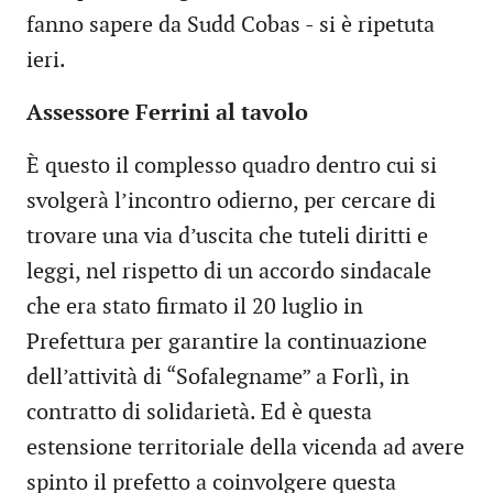
fanno sapere da Sudd Cobas - si è ripetuta
ieri.
Assessore Ferrini al tavolo
È questo il complesso quadro dentro cui si
svolgerà l’incontro odierno, per cercare di
trovare una via d’uscita che tuteli diritti e
leggi, nel rispetto di un accordo sindacale
che era stato firmato il 20 luglio in
Prefettura per garantire la continuazione
dell’attività di “Sofalegname” a Forlì, in
contratto di solidarietà. Ed è questa
estensione territoriale della vicenda ad avere
spinto il prefetto a coinvolgere questa