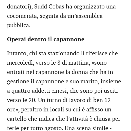
donatori), Sudd Cobas ha organizzato una
cocomerata, seguita da un’assemblea
pubblica.
Operai dentro il capannone
Intanto, chi sta stazionando lì riferisce che
mercoledì, verso le 8 di mattina, «sono
entrati nel capannone la donna che ha in
gestione il capannone e suo marito, insieme
a quattro addetti cinesi, che sono poi usciti
verso le 20. Un turno di lavoro di ben 12
ore», peraltro in locali su cui è affisso un
cartello che indica che l’attività è chiusa per
ferie per tutto agosto. Una scena simile -