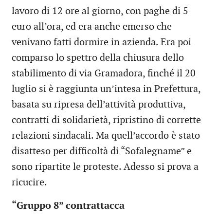
lavoro di 12 ore al giorno, con paghe di 5
euro all’ora, ed era anche emerso che
venivano fatti dormire in azienda. Era poi
comparso lo spettro della chiusura dello
stabilimento di via Gramadora, finché il 20
luglio si è raggiunta un’intesa in Prefettura,
basata su ripresa dell’attività produttiva,
contratti di solidarietà, ripristino di corrette
relazioni sindacali. Ma quell’accordo è stato
disatteso per difficoltà di “Sofalegname” e
sono ripartite le proteste. Adesso si prova a
ricucire.
“Gruppo 8” contrattacca