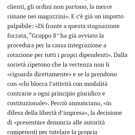
clienti, gli ordini non partono, la merce
rimane nei magazzini». E c’è già un impatto
palpabile: «Di fronte a questa stagnazione
forzata, “Gruppo 8” ha già avviato la
procedura per la cassa integrazione a
rotazione per tutti i propri dipendenti». Dalla
società ripetono che la vertenza non li
«riguarda direttamente» e se la prendono
con «chi blocca l’attività con modalità
contrarie a ogni principio giuridico e
costituzionale». Perciò annunciano, «in
difesa della libertà d’impresa», la decisione
di «presentare denuncia alle autorità
competenti per tutelare la propria