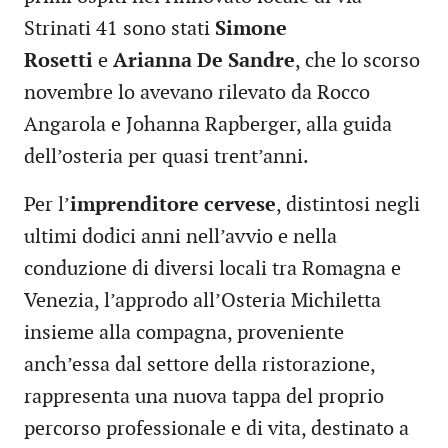
Strinati 41 sono stati
Simone
Rosetti
e
Arianna De Sandre
, che lo scorso
novembre lo avevano rilevato da Rocco
Angarola e Johanna Rapberger, alla guida
dell’osteria per quasi trent’anni.
Per l’
imprenditore cervese
, distintosi negli
ultimi dodici anni nell’avvio e nella
conduzione di diversi locali tra Romagna e
Venezia, l’approdo all’Osteria Michiletta
insieme alla compagna, proveniente
anch’essa dal settore della ristorazione,
rappresenta una nuova tappa del proprio
percorso professionale e di vita, destinato a