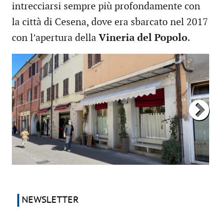
intrecciarsi sempre più profondamente con
la città di Cesena, dove era sbarcato nel 2017
con l’apertura della
Vineria del Popolo
.
NEWSLETTER