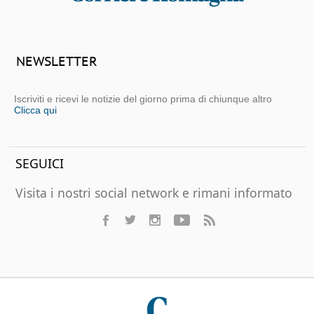
NEWSLETTER
Iscriviti e ricevi le notizie del giorno prima di chiunque altro
Clicca qui
SEGUICI
Visita i nostri social network e rimani informato