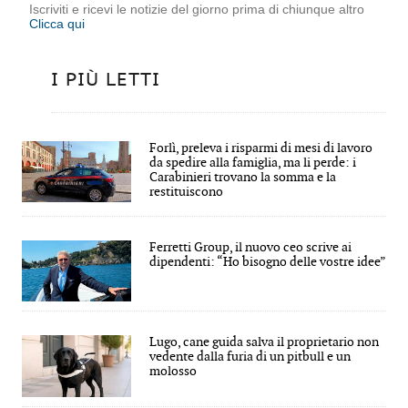
Iscriviti e ricevi le notizie del giorno prima di chiunque altro
Clicca qui
I PIÙ LETTI
Forlì, preleva i risparmi di mesi di lavoro
da spedire alla famiglia, ma li perde: i
Carabinieri trovano la somma e la
restituiscono
Ferretti Group, il nuovo ceo scrive ai
dipendenti: “Ho bisogno delle vostre idee”
Lugo, cane guida salva il proprietario non
vedente dalla furia di un pitbull e un
molosso