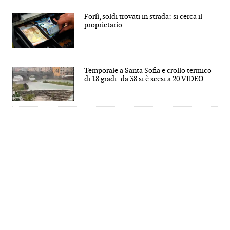
Forlì, soldi trovati in strada: si cerca il
proprietario
Temporale a Santa Sofia e crollo termico
di 18 gradi: da 38 si è scesi a 20 VIDEO