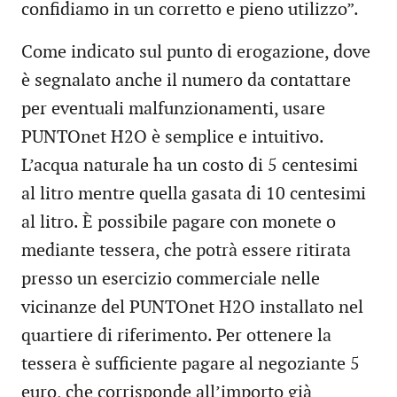
confidiamo in un corretto e pieno utilizzo”.
Come indicato sul punto di erogazione, dove
è segnalato anche il numero da contattare
per eventuali malfunzionamenti, usare
PUNTOnet H2O è semplice e intuitivo.
L’acqua naturale ha un costo di 5 centesimi
al litro mentre quella gasata di 10 centesimi
al litro. È possibile pagare con monete o
mediante tessera, che potrà essere ritirata
presso un esercizio commerciale nelle
vicinanze del PUNTOnet H2O installato nel
quartiere di riferimento. Per ottenere la
tessera è sufficiente pagare al negoziante 5
euro, che corrisponde all’importo già