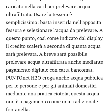
caricato nella card per prelevare acqua
ultrafiltrata. Usare la tessera è
semplicissimo: basta inserirla nell’apposita
fessura e selezionare l’acqua da prelevare. A
questo punto, così come indicato dal display,
il credito scalerà a seconda di quanta acqua
sarà prelevata. A breve sarà possibile
prelevare acqua ultrafiltrata anche mediante
pagamento digitale con carta bancomat.
PUNTOnet H2O eroga anche acqua pubblica
per le persone e per gli animali domestici
mediante una pratica ciotola, questa acqua
non è a pagamento come una tradizionale
fontanella.