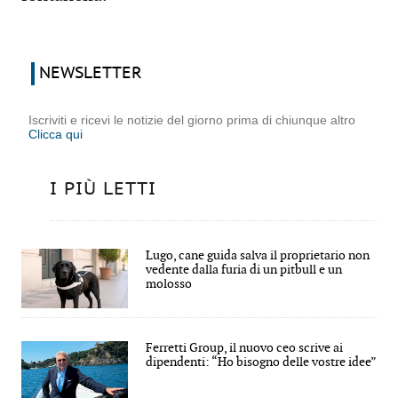
NEWSLETTER
Iscriviti e ricevi le notizie del giorno prima di chiunque altro
Clicca qui
I PIÙ LETTI
Lugo, cane guida salva il proprietario non
vedente dalla furia di un pitbull e un
molosso
Ferretti Group, il nuovo ceo scrive ai
dipendenti: “Ho bisogno delle vostre idee”