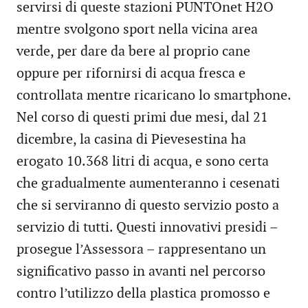
servirsi di queste stazioni PUNTOnet H2O
mentre svolgono sport nella vicina area
verde, per dare da bere al proprio cane
oppure per rifornirsi di acqua fresca e
controllata mentre ricaricano lo smartphone.
Nel corso di questi primi due mesi, dal 21
dicembre, la casina di Pievesestina ha
erogato 10.368 litri di acqua, e sono certa
che gradualmente aumenteranno i cesenati
che si serviranno di questo servizio posto a
servizio di tutti. Questi innovativi presidi –
prosegue l’Assessora – rappresentano un
significativo passo in avanti nel percorso
contro l’utilizzo della plastica promosso e