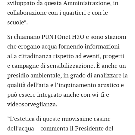
sviluppato da questa Amministrazione, in
collaborazione con i quartieri e con le
scuole”.
Si chiamano PUNTOnet H2O e sono stazioni
che erogano acqua fornendo informazioni
alla cittadinanza rispetto ad eventi, progetti
e campagne di sensibilizzazione. È anche un
presidio ambientale, in grado di analizzare la
qualità dell’aria e l’inquinamento acustico e
può essere integrato anche con wi-fi e
videosorveglianza.
“L’estetica di queste nuovissime casine
dell’acqua – commenta il Presidente del