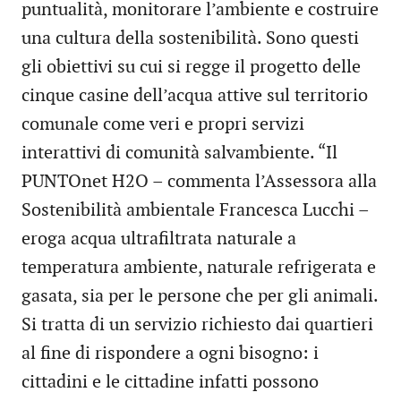
puntualità, monitorare l’ambiente e costruire
una cultura della sostenibilità. Sono questi
gli obiettivi su cui si regge il progetto delle
cinque casine dell’acqua attive sul territorio
comunale come veri e propri servizi
interattivi di comunità salvambiente. “Il
PUNTOnet H2O – commenta l’Assessora alla
Sostenibilità ambientale Francesca Lucchi –
eroga acqua ultrafiltrata naturale a
temperatura ambiente, naturale refrigerata e
gasata, sia per le persone che per gli animali.
Si tratta di un servizio richiesto dai quartieri
al fine di rispondere a ogni bisogno: i
cittadini e le cittadine infatti possono