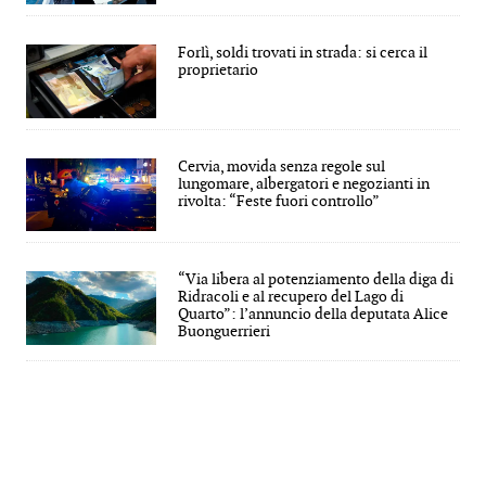
Forlì, soldi trovati in strada: si cerca il
proprietario
Cervia, movida senza regole sul
lungomare, albergatori e negozianti in
rivolta: “Feste fuori controllo”
“Via libera al potenziamento della diga di
Ridracoli e al recupero del Lago di
Quarto”: l’annuncio della deputata Alice
Buonguerrieri