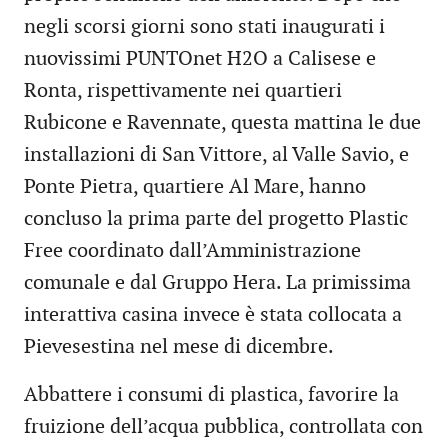
negli scorsi giorni sono stati inaugurati i
nuovissimi PUNTOnet H2O a Calisese e
Ronta, rispettivamente nei quartieri
Rubicone e Ravennate, questa mattina le due
installazioni di San Vittore, al Valle Savio, e
Ponte Pietra, quartiere Al Mare, hanno
concluso la prima parte del progetto Plastic
Free coordinato dall’Amministrazione
comunale e dal Gruppo Hera. La primissima
interattiva casina invece è stata collocata a
Pievesestina nel mese di dicembre.
Abbattere i consumi di plastica, favorire la
fruizione dell’acqua pubblica, controllata con