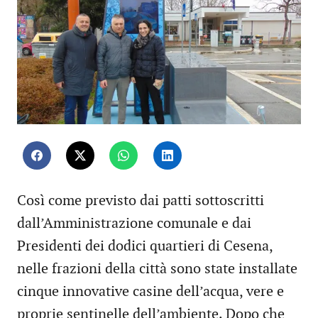
Così come previsto dai patti sottoscritti
dall’Amministrazione comunale e dai
Presidenti dei dodici quartieri di Cesena,
nelle frazioni della città sono state installate
cinque innovative casine dell’acqua, vere e
proprie sentinelle dell’ambiente. Dopo che