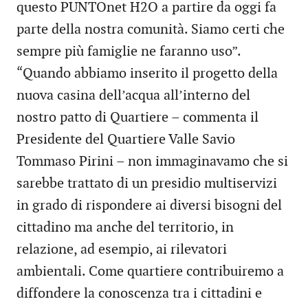
questo PUNTOnet H2O a partire da oggi fa
parte della nostra comunità. Siamo certi che
sempre più famiglie ne faranno uso”.
“Quando abbiamo inserito il progetto della
nuova casina dell’acqua all’interno del
nostro patto di Quartiere – commenta il
Presidente del Quartiere Valle Savio
Tommaso Pirini – non immaginavamo che si
sarebbe trattato di un presidio multiservizi
in grado di rispondere ai diversi bisogni del
cittadino ma anche del territorio, in
relazione, ad esempio, ai rilevatori
ambientali. Come quartiere contribuiremo a
diffondere la conoscenza tra i cittadini e