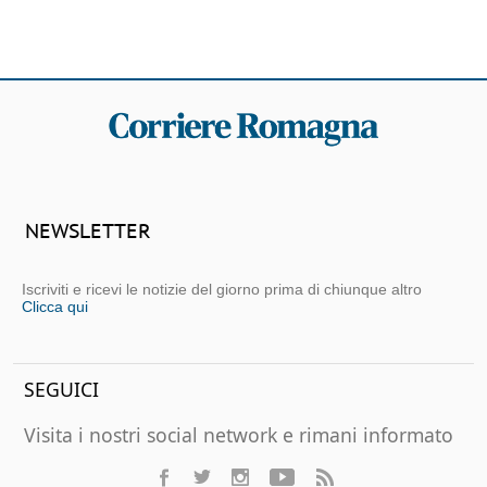
NEWSLETTER
Iscriviti e ricevi le notizie del giorno prima di chiunque altro
Clicca qui
SEGUICI
Visita i nostri social network e rimani informato