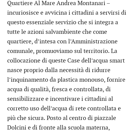
Quartiere Al Mare Andrea Montanari –
incuriosisce e avvicina i cittadini a servirsi di
questo essenziale servizio che si integra a
tutte le azioni salvambiente che come
quartiere, d’intesa con l’Amministrazione
comunale, promuoviamo sul territorio. La
collocazione di queste Case dell’acqua smart
nasce proprio dalla necessità di ridurre
l’inquinamento da plastica monouso, fornire
acqua di qualità, fresca e controllata, di
sensibilizzare e incentivare i cittadini al
corretto uso dell’acqua di rete controllata e
più che sicura. Posto al centro di piazzale
Dolcini e di fronte alla scuola materna,