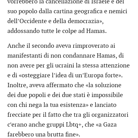
vorrebbero la cancellazione di Israele e del
suo popolo dalla cartina geografica e nemici
dell’Occidente e della democrazia»,
addossando tutte le colpe ad Hamas.
Anche il secondo aveva rimproverato ai
manifestanti di non condannare Hamas, di
non avere per gli ucraini la stessa attenzione
e di «osteggiare l’idea di un’Europa forte».
Inoltre, aveva affermato che «la soluzione
dei due popoli e dei due stati è impossibile
con chi nega la tua esistenza» e lanciato
frecciate per il fatto che tra gli organizzatori
c’erano anche gruppi Lbtq+, che «a Gaza
farebbero una brutta fine».