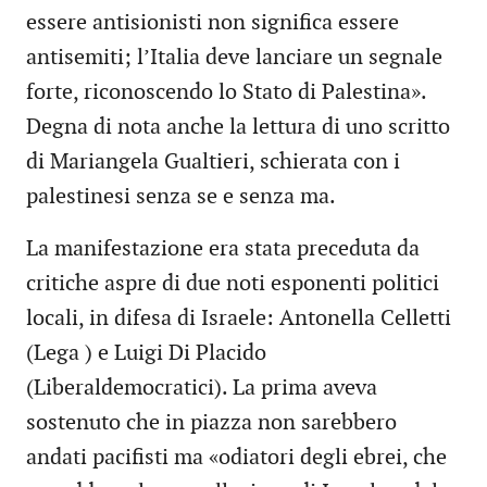
essere antisionisti non significa essere
antisemiti; l’Italia deve lanciare un segnale
forte, riconoscendo lo Stato di Palestina».
Degna di nota anche la lettura di uno scritto
di Mariangela Gualtieri, schierata con i
palestinesi senza se e senza ma.
La manifestazione era stata preceduta da
critiche aspre di due noti esponenti politici
locali, in difesa di Israele: Antonella Celletti
(Lega ) e Luigi Di Placido
(Liberaldemocratici). La prima aveva
sostenuto che in piazza non sarebbero
andati pacifisti ma «odiatori degli ebrei, che