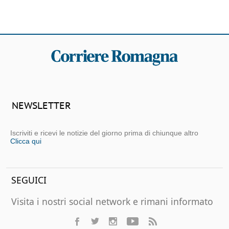
NEWSLETTER
Iscriviti e ricevi le notizie del giorno prima di chiunque altro
Clicca qui
SEGUICI
Visita i nostri social network e rimani informato