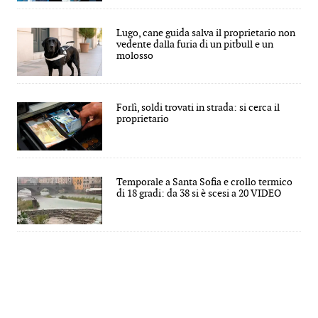
Lugo, cane guida salva il proprietario non
vedente dalla furia di un pitbull e un
molosso
Forlì, soldi trovati in strada: si cerca il
proprietario
Temporale a Santa Sofia e crollo termico
di 18 gradi: da 38 si è scesi a 20 VIDEO