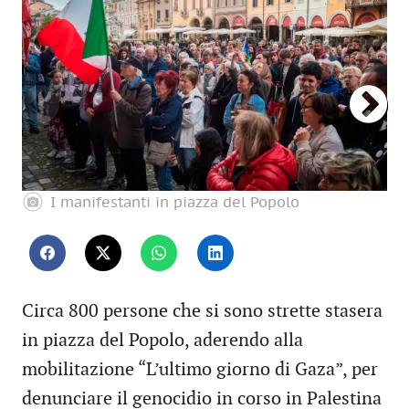
I manifestanti in piazza del Popolo
Circa 800 persone che si sono strette stasera
in piazza del Popolo, aderendo alla
mobilitazione “L’ultimo giorno di Gaza”, per
denunciare il genocidio in corso in Palestina