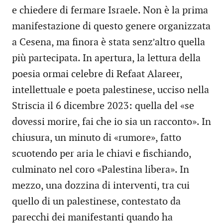
e chiedere di fermare Israele. Non è la prima
manifestazione di questo genere organizzata
a Cesena, ma finora è stata senz’altro quella
più partecipata. In apertura, la lettura della
poesia ormai celebre di Refaat Alareer,
intellettuale e poeta palestinese, ucciso nella
Striscia il 6 dicembre 2023: quella del «se
dovessi morire, fai che io sia un racconto». In
chiusura, un minuto di «rumore», fatto
scuotendo per aria le chiavi e fischiando,
culminato nel coro «Palestina libera». In
mezzo, una dozzina di interventi, tra cui
quello di un palestinese, contestato da
parecchi dei manifestanti quando ha