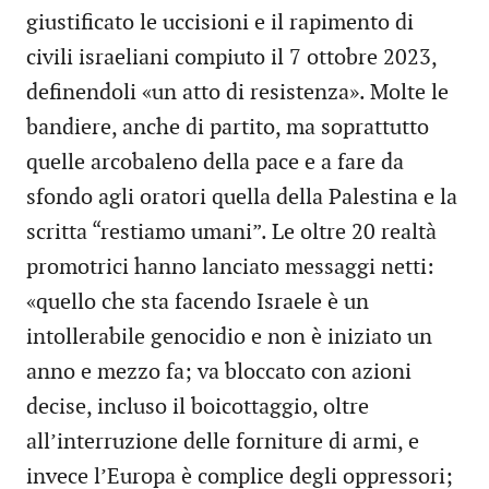
giustificato le uccisioni e il rapimento di
civili israeliani compiuto il 7 ottobre 2023,
definendoli «un atto di resistenza». Molte le
bandiere, anche di partito, ma soprattutto
quelle arcobaleno della pace e a fare da
sfondo agli oratori quella della Palestina e la
scritta “restiamo umani”. Le oltre 20 realtà
promotrici hanno lanciato messaggi netti:
«quello che sta facendo Israele è un
intollerabile genocidio e non è iniziato un
anno e mezzo fa; va bloccato con azioni
decise, incluso il boicottaggio, oltre
all’interruzione delle forniture di armi, e
invece l’Europa è complice degli oppressori;