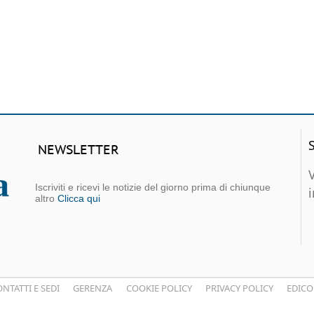
NEWSLETTER
Iscriviti e ricevi le notizie del giorno prima di chiunque
altro
Clicca qui
NTATTI E SEDI
GERENZA
COOKIE POLICY
PRIVACY POLICY
EDICO