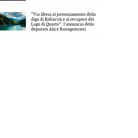
“Via libera al potenziamento della
diga di Ridracoli e al recupero del
Lago di Quarto”: l’annuncio della
deputata Alice Buonguerrieri