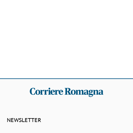
NEWSLETTER