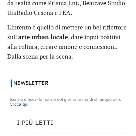
da realtà come Prisma Ent., Beatcave Studio,
UniRadio Cesena e FEA.
L'intento è quello di mettere un bel riflettore
sull'
arte urban locale
, dare input positivi
alla cultura, creare unione e connessioni.
Dalla scena per la scena.
NEWSLETTER
Iscriviti e ricevi le notizie del giorno prima di chiunque altro
Clicca qui
I PIÙ LETTI