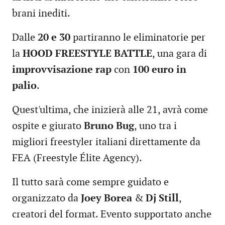
brani inediti.
Dalle
20 e 30
partiranno le eliminatorie per
la
HOOD FREESTYLE BATTLE
, una gara di
improvvisazione rap
con
100 euro in
palio
.
Quest'ultima, che inizierà alle 21, avrà come
ospite e giurato
Bruno Bug
, uno tra i
migliori freestyler italiani direttamente da
FEA (Freestyle Élite Agency).
Il tutto sarà come sempre guidato e
organizzato da
Joey Borea
&
Dj Still
,
creatori del format. Evento supportato anche