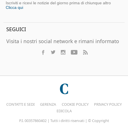
Iscriviti e ricevi le notizie del giorno prima di chiunque altro
Clicca qui
SEGUICI
Visita i nostri social network e rimani informato
CONTATTI E SEDI
GERENZA
COOKIE POLICY
PRIVACY POLICY
EDICOLA
P.I. 00357860402 | Tutti i diritti riservati | © Copyright