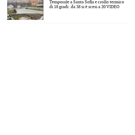
Temporale a Santa Sofia e crollo termico
di 18 gradi: da 38 si è scesi a 20 VIDEO