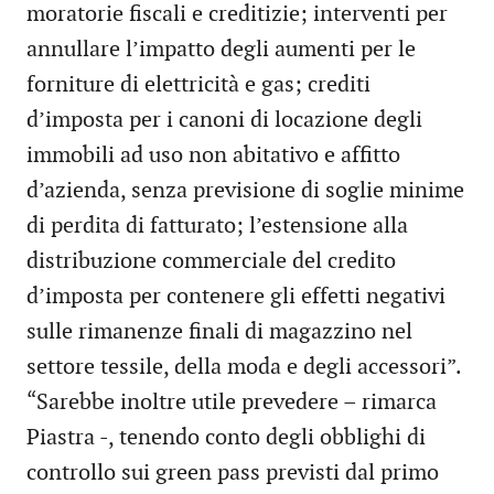
moratorie fiscali e creditizie; interventi per
annullare l’impatto degli aumenti per le
forniture di elettricità e gas; crediti
d’imposta per i canoni di locazione degli
immobili ad uso non abitativo e affitto
d’azienda, senza previsione di soglie minime
di perdita di fatturato; l’estensione alla
distribuzione commerciale del credito
d’imposta per contenere gli effetti negativi
sulle rimanenze finali di magazzino nel
settore tessile, della moda e degli accessori”.
“Sarebbe inoltre utile prevedere – rimarca
Piastra -, tenendo conto degli obblighi di
controllo sui green pass previsti dal primo