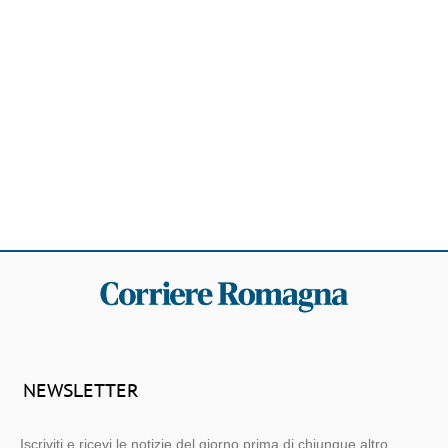
NEWSLETTER
Iscriviti e ricevi le notizie del giorno prima di chiunque altro