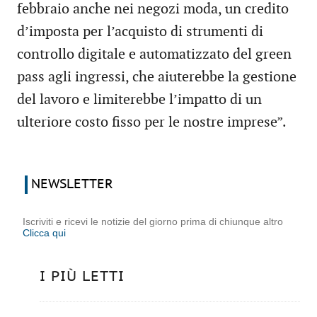
febbraio anche nei negozi moda, un credito
d’imposta per l’acquisto di strumenti di
controllo digitale e automatizzato del green
pass agli ingressi, che aiuterebbe la gestione
del lavoro e limiterebbe l’impatto di un
ulteriore costo fisso per le nostre imprese”.
NEWSLETTER
Iscriviti e ricevi le notizie del giorno prima di chiunque altro
Clicca qui
I PIÙ LETTI