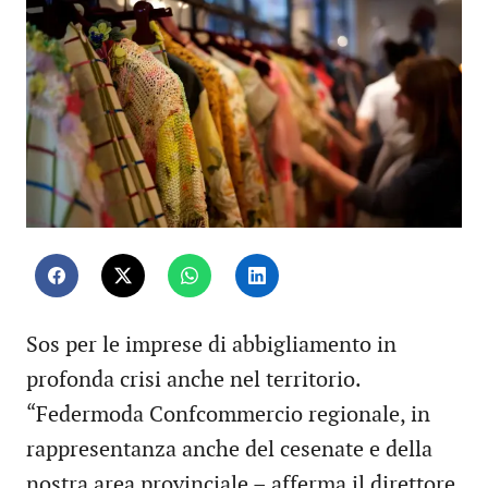
Sos per le imprese di abbigliamento in
profonda crisi anche nel territorio.
“Federmoda Confcommercio regionale, in
rappresentanza anche del cesenate e della
nostra area provinciale – afferma il direttore