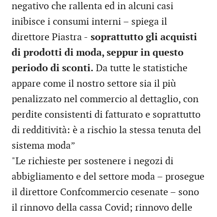
negativo che rallenta ed in alcuni casi
inibisce i consumi interni – spiega il
direttore Piastra -
soprattutto gli acquisti
di prodotti di moda, seppur in questo
periodo di sconti.
Da tutte le statistiche
appare come il nostro settore sia il più
penalizzato nel commercio al dettaglio, con
perdite consistenti di fatturato e soprattutto
di redditività: è a rischio la stessa tenuta del
sistema moda”
"Le richieste per sostenere i negozi di
abbigliamento e del settore moda – prosegue
il direttore Confcommercio cesenate – sono
il rinnovo della cassa Covid; rinnovo delle