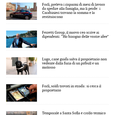
Forlì, preleva i risparmi di mesi di lavoro
da spedire alla famiglia, ma li perde: i
Carabinieri trovano la somma e la
restituiscono
Ferretti Group, il nuovo ceo scrive ai
dipendenti: “Ho bisogno delle vostre idee”
Lugo, cane guida salva il proprietario non
vedente dalla furia di un pitbull e un
molosso
Forlì, soldi trovati in strada: si cerca il
proprietario
Temporale a Santa Sofia e crollo termico