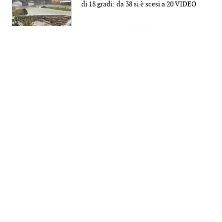
di 18 gradi: da 38 si è scesi a 20 VIDEO