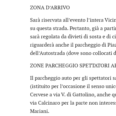
ZONA D’ARRIVO
Sarà riservata all’evento l’intera Vic
su questa strada. Pertanto, già a parti
sarà regolata da divieti di sosta e di
riguarderà anche il parcheggio di Pia
dell’Autostrada (dove sono collocati da
ZONE PARCHEGGIO SPETTATORI A
Il parcheggio auto per gli spettatori 
(istituito per l’occasione il senso uni
Cervese a via V. di Gattolino, anche q
via Calcinaro per la parte non interes
Mariani.