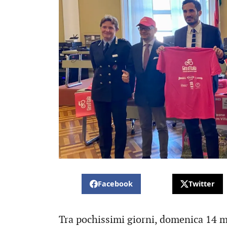
Facebook
Twitter
Tra pochissimi giorni, domenica 14 ma