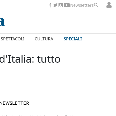
Newsletters
SPETTACOLI
CULTURA
SPECIALI
Italia: tutto
NEWSLETTER