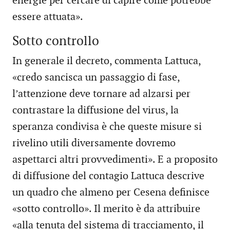
energie per cercare di capire come potrebbe
essere attuata».
Sotto controllo
In generale il decreto, commenta Lattuca,
«credo sancisca un passaggio di fase,
l’attenzione deve tornare ad alzarsi per
contrastare la diffusione del virus, la
speranza condivisa è che queste misure si
rivelino utili diversamente dovremo
aspettarci altri provvedimenti». E a proposito
di diffusione del contagio Lattuca descrive
un quadro che almeno per Cesena definisce
«sotto controllo». Il merito è da attribuire
«alla tenuta del sistema di tracciamento, il