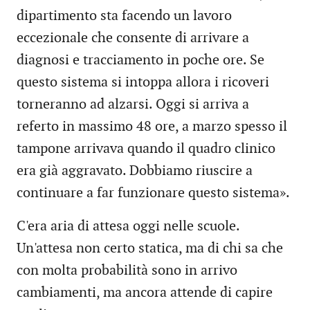
dipartimento sta facendo un lavoro
eccezionale che consente di arrivare a
diagnosi e tracciamento in poche ore. Se
questo sistema si intoppa allora i ricoveri
torneranno ad alzarsi. Oggi si arriva a
referto in massimo 48 ore, a marzo spesso il
tampone arrivava quando il quadro clinico
era già aggravato. Dobbiamo riuscire a
continuare a far funzionare questo sistema».
C'era aria di attesa oggi nelle scuole.
Un'attesa non certo statica, ma di chi sa che
con molta probabilità sono in arrivo
cambiamenti, ma ancora attende di capire