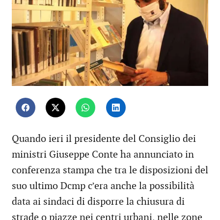
Quando ieri il presidente del Consiglio dei
ministri Giuseppe Conte ha annunciato in
conferenza stampa che tra le disposizioni del
suo ultimo Dcmp c’era anche la possibilità
data ai sindaci di disporre la chiusura di
strade o piazze nei centri urbani, nelle zone