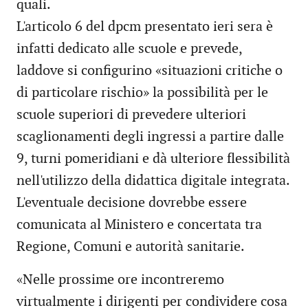
quali.
L'articolo 6 del dpcm presentato ieri sera è
infatti dedicato alle scuole e prevede,
laddove si configurino «situazioni critiche o
di particolare rischio» la possibilità per le
scuole superiori di prevedere ulteriori
scaglionamenti degli ingressi a partire dalle
9, turni pomeridiani e dà ulteriore flessibilità
nell'utilizzo della didattica digitale integrata.
L'eventuale decisione dovrebbe essere
comunicata al Ministero e concertata tra
Regione, Comuni e autorità sanitarie.
«Nelle prossime ore incontreremo
virtualmente i dirigenti per condividere cosa