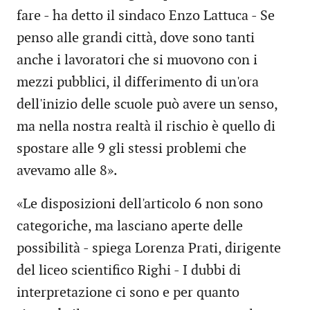
fare - ha detto il sindaco Enzo Lattuca - Se
penso alle grandi città, dove sono tanti
anche i lavoratori che si muovono con i
mezzi pubblici, il differimento di un'ora
dell'inizio delle scuole può avere un senso,
ma nella nostra realtà il rischio è quello di
spostare alle 9 gli stessi problemi che
avevamo alle 8».
«Le disposizioni dell'articolo 6 non sono
categoriche, ma lasciano aperte delle
possibilità - spiega Lorenza Prati, dirigente
del liceo scientifico Righi - I dubbi di
interpretazione ci sono e per quanto