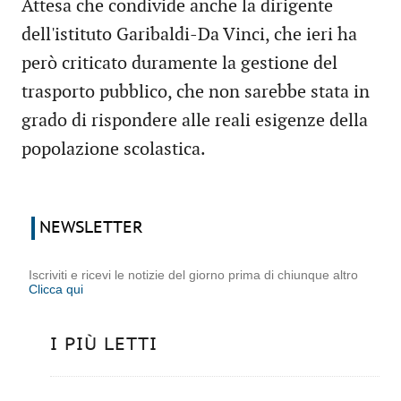
Attesa che condivide anche la dirigente
dell'istituto Garibaldi-Da Vinci, che ieri ha
però criticato duramente la gestione del
trasporto pubblico, che non sarebbe stata in
grado di rispondere alle reali esigenze della
popolazione scolastica.
NEWSLETTER
Iscriviti e ricevi le notizie del giorno prima di chiunque altro
Clicca qui
I PIÙ LETTI