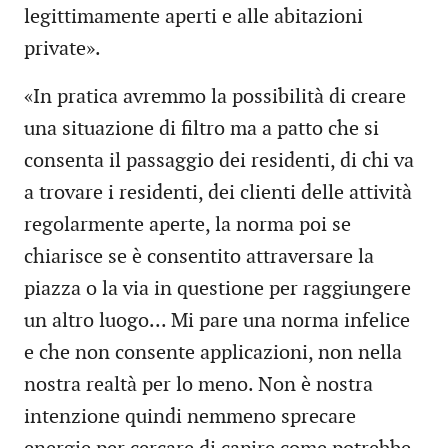
legittimamente aperti e alle abitazioni
private».
«In pratica avremmo la possibilità di creare
una situazione di filtro ma a patto che si
consenta il passaggio dei residenti, di chi va
a trovare i residenti, dei clienti delle attività
regolarmente aperte, la norma poi se
chiarisce se è consentito attraversare la
piazza o la via in questione per raggiungere
un altro luogo... Mi pare una norma infelice
e che non consente applicazioni, non nella
nostra realtà per lo meno. Non è nostra
intenzione quindi nemmeno sprecare