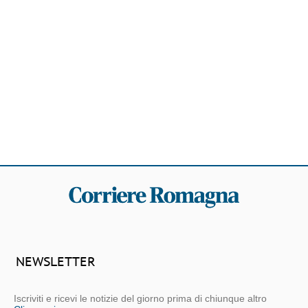
NEWSLETTER
Iscriviti e ricevi le notizie del giorno prima di chiunque altro