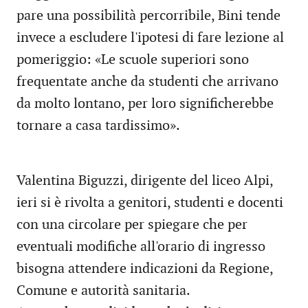
pare una possibilità percorribile, Bini tende
invece a escludere l'ipotesi di fare lezione al
pomeriggio: «Le scuole superiori sono
frequentate anche da studenti che arrivano
da molto lontano, per loro significherebbe
tornare a casa tardissimo».
Valentina Biguzzi, dirigente del liceo Alpi,
ieri si è rivolta a genitori, studenti e docenti
con una circolare per spiegare che per
eventuali modifiche all'orario di ingresso
bisogna attendere indicazioni da Regione,
Comune e autorità sanitaria.