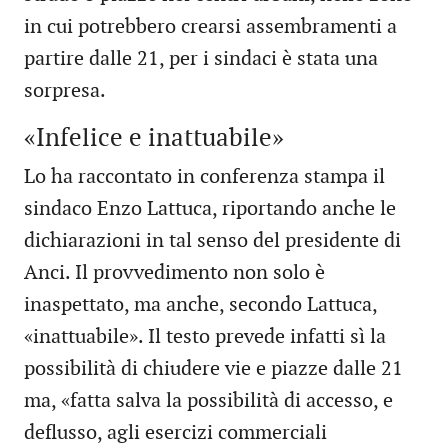
in cui potrebbero crearsi assembramenti a
partire dalle 21, per i sindaci è stata una
sorpresa.
«Infelice e inattuabile»
Lo ha raccontato in conferenza stampa il
sindaco Enzo Lattuca, riportando anche le
dichiarazioni in tal senso del presidente di
Anci. Il provvedimento non solo è
inaspettato, ma anche, secondo Lattuca,
«inattuabile». Il testo prevede infatti sì la
possibilità di chiudere vie e piazze dalle 21
ma, «fatta salva la possibilità di accesso, e
deflusso, agli esercizi commerciali