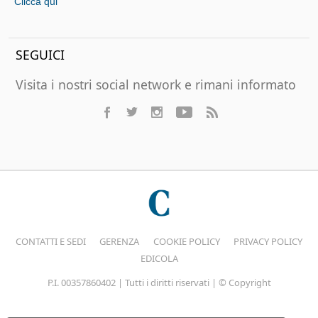
Clicca qui
SEGUICI
Visita i nostri social network e rimani informato
CONTATTI E SEDI
GERENZA
COOKIE POLICY
PRIVACY POLICY
EDICOLA
P.I. 00357860402 | Tutti i diritti riservati | © Copyright