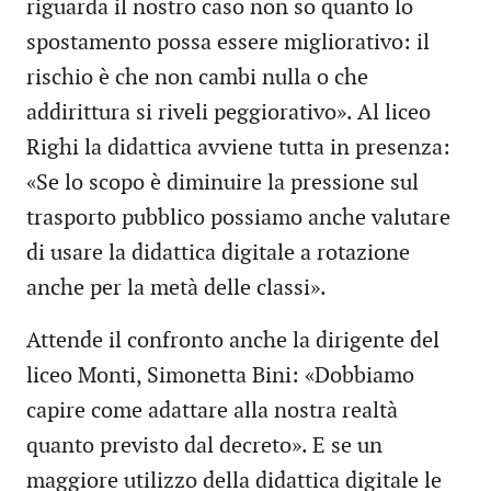
riguarda il nostro caso non so quanto lo
spostamento possa essere migliorativo: il
rischio è che non cambi nulla o che
addirittura si riveli peggiorativo». Al liceo
Righi la didattica avviene tutta in presenza:
«Se lo scopo è diminuire la pressione sul
trasporto pubblico possiamo anche valutare
di usare la didattica digitale a rotazione
anche per la metà delle classi».
Attende il confronto anche la dirigente del
liceo Monti, Simonetta Bini: «Dobbiamo
capire come adattare alla nostra realtà
quanto previsto dal decreto». E se un
maggiore utilizzo della didattica digitale le