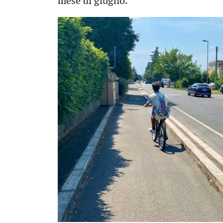
mese di giugno.