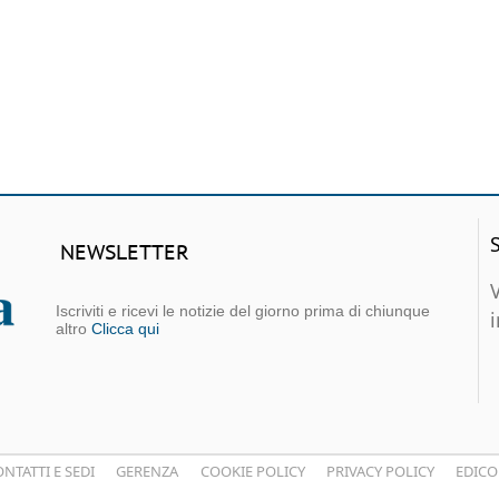
NEWSLETTER
Iscriviti e ricevi le notizie del giorno prima di chiunque
altro
Clicca qui
NTATTI E SEDI
GERENZA
COOKIE POLICY
PRIVACY POLICY
EDICO