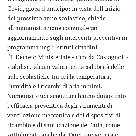
Covid, gioca d’anticipo: in vista dell’inizio
del prossimo anno scolastico, chiede
all’amministrazione comunale un
aggiornamento sugli interventi preventivi in
programma negli istituti cittadini.
“Il Decreto Ministeriale - ricorda Castagnoli -
stabilisce alcuni valori per la salubrità delle
aule scolastiche tra cui la temperatura,
l’umidità e i ricambi di aria minimi.
Numerosi studi scientifici hanno dimostrato
l’efficacia preventiva degli strumenti di
ventilazione meccanica e dei dispositivi di
ricambio e di sanificazione dell’aria, come
sottolineato anche dal Direttore generale