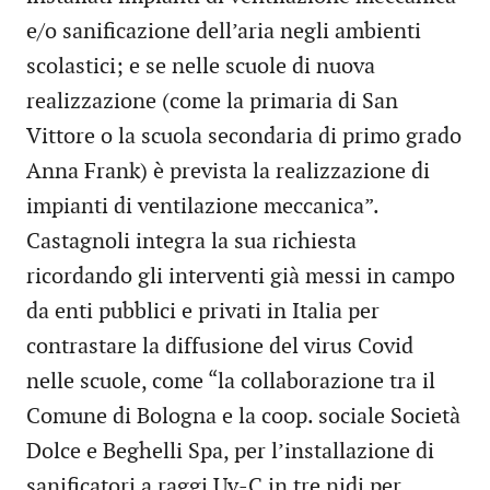
e/o sanificazione dell’aria negli ambienti
scolastici; e se nelle scuole di nuova
realizzazione (come la primaria di San
Vittore o la scuola secondaria di primo grado
Anna Frank) è prevista la realizzazione di
impianti di ventilazione meccanica”.
Castagnoli integra la sua richiesta
ricordando gli interventi già messi in campo
da enti pubblici e privati in Italia per
contrastare la diffusione del virus Covid
nelle scuole, come “la collaborazione tra il
Comune di Bologna e la coop. sociale Società
Dolce e Beghelli Spa, per l’installazione di
sanificatori a raggi Uv-C in tre nidi per