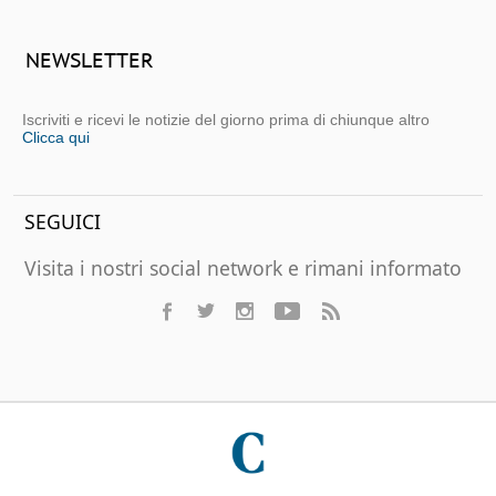
NEWSLETTER
Iscriviti e ricevi le notizie del giorno prima di chiunque altro
Clicca qui
SEGUICI
Visita i nostri social network e rimani informato