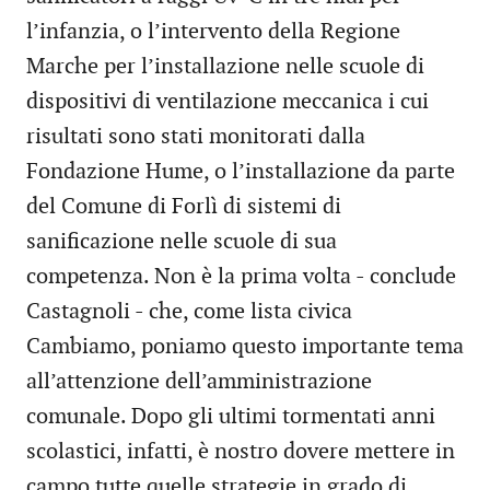
l’infanzia, o l’intervento della Regione
Marche per l’installazione nelle scuole di
dispositivi di ventilazione meccanica i cui
risultati sono stati monitorati dalla
Fondazione Hume, o l’installazione da parte
del Comune di Forlì di sistemi di
sanificazione nelle scuole di sua
competenza. Non è la prima volta - conclude
Castagnoli - che, come lista civica
Cambiamo, poniamo questo importante tema
all’attenzione dell’amministrazione
comunale. Dopo gli ultimi tormentati anni
scolastici, infatti, è nostro dovere mettere in
campo tutte quelle strategie in grado di