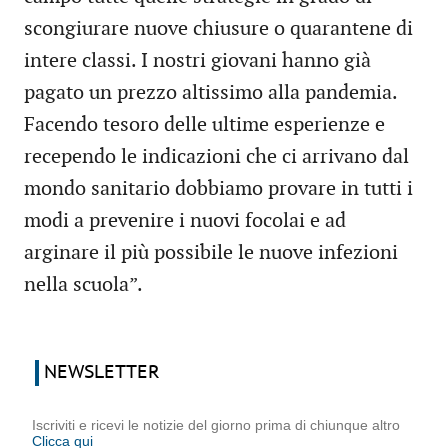
scongiurare nuove chiusure o quarantene di
intere classi. I nostri giovani hanno già
pagato un prezzo altissimo alla pandemia.
Facendo tesoro delle ultime esperienze e
recependo le indicazioni che ci arrivano dal
mondo sanitario dobbiamo provare in tutti i
modi a prevenire i nuovi focolai e ad
arginare il più possibile le nuove infezioni
nella scuola”.
NEWSLETTER
Iscriviti e ricevi le notizie del giorno prima di chiunque altro
Clicca qui