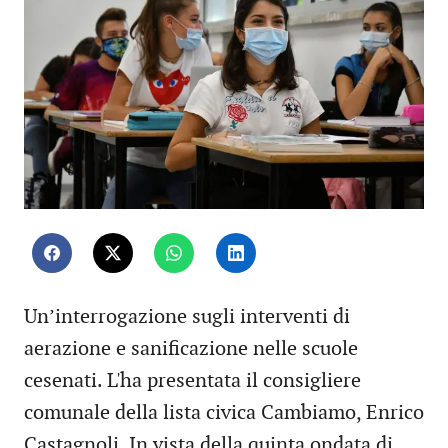
Un’interrogazione sugli interventi di
aerazione e sanificazione nelle scuole
cesenati. L'ha presentata il consigliere
comunale della lista civica Cambiamo, Enrico
Castagnoli. In vista della quinta ondata di