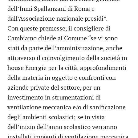
dell’Inmi Spallanzani di Roma e
dall’Associazione nazionale presidi”.
Con queste premesse, il consigliere di
Cambiamo chiede al Comune “se vi sono
stati da parte dell’amministrazione, anche
attraverso il coinvolgimento della società in
house Energie per la città, approfondimenti
della materia in oggetto e confronti con
aziende private del settore, per un
investimento in strumentazioni di
ventilazione meccanica e/o di sanificazione
degli ambienti scolastici; se in vista
dell’inizio dell’anno scolastico verranno
installati impianti di ventilazione meccanica