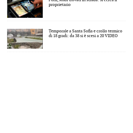
proprietario
Temporale a Santa Sofia e crollo termico
di 18 gradi: da 38 si è scesi a 20 VIDEO