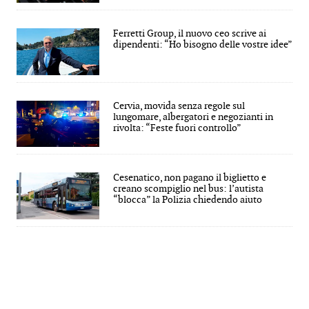
Ferretti Group, il nuovo ceo scrive ai
dipendenti: “Ho bisogno delle vostre idee”
Cervia, movida senza regole sul
lungomare, albergatori e negozianti in
rivolta: “Feste fuori controllo”
Cesenatico, non pagano il biglietto e
creano scompiglio nel bus: l’autista
“blocca” la Polizia chiedendo aiuto