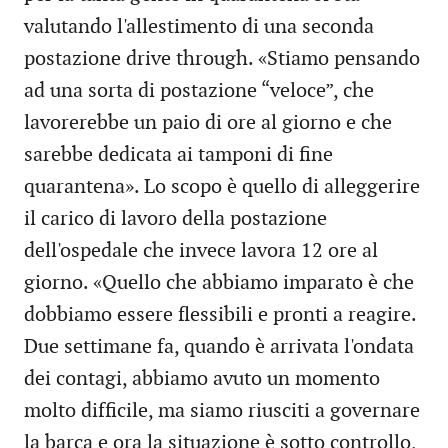
valutando l'allestimento di una seconda
postazione drive through. «Stiamo pensando
ad una sorta di postazione “veloce”, che
lavorerebbe un paio di ore al giorno e che
sarebbe dedicata ai tamponi di fine
quarantena». Lo scopo è quello di alleggerire
il carico di lavoro della postazione
dell'ospedale che invece lavora 12 ore al
giorno. «Quello che abbiamo imparato è che
dobbiamo essere flessibili e pronti a reagire.
Due settimane fa, quando è arrivata l'ondata
dei contagi, abbiamo avuto un momento
molto difficile, ma siamo riusciti a governare
la barca e ora la situazione è sotto controllo,