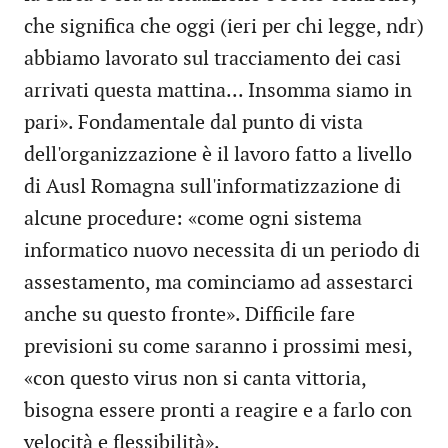
che significa che oggi (ieri per chi legge, ndr)
abbiamo lavorato sul tracciamento dei casi
arrivati questa mattina... Insomma siamo in
pari». Fondamentale dal punto di vista
dell'organizzazione è il lavoro fatto a livello
di Ausl Romagna sull'informatizzazione di
alcune procedure: «come ogni sistema
informatico nuovo necessita di un periodo di
assestamento, ma cominciamo ad assestarci
anche su questo fronte». Difficile fare
previsioni su come saranno i prossimi mesi,
«con questo virus non si canta vittoria,
bisogna essere pronti a reagire e a farlo con
velocità e flessibilità».