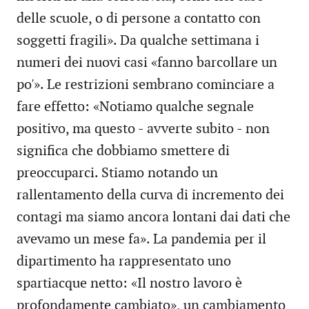
delle scuole, o di persone a contatto con
soggetti fragili». Da qualche settimana i
numeri dei nuovi casi «fanno barcollare un
po'». Le restrizioni sembrano cominciare a
fare effetto: «Notiamo qualche segnale
positivo, ma questo - avverte subito - non
significa che dobbiamo smettere di
preoccuparci. Stiamo notando un
rallentamento della curva di incremento dei
contagi ma siamo ancora lontani dai dati che
avevamo un mese fa». La pandemia per il
dipartimento ha rappresentato uno
spartiacque netto: «Il nostro lavoro è
profondamente cambiato», un cambiamento