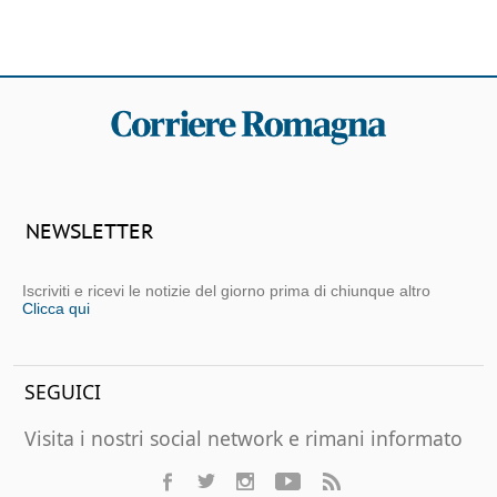
NEWSLETTER
Iscriviti e ricevi le notizie del giorno prima di chiunque altro
Clicca qui
SEGUICI
Visita i nostri social network e rimani informato