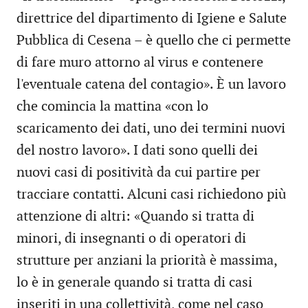
direttrice del dipartimento di Igiene e Salute
Pubblica di Cesena – è quello che ci permette
di fare muro attorno al virus e contenere
l'eventuale catena del contagio». È un lavoro
che comincia la mattina «con lo
scaricamento dei dati, uno dei termini nuovi
del nostro lavoro». I dati sono quelli dei
nuovi casi di positività da cui partire per
tracciare contatti. Alcuni casi richiedono più
attenzione di altri: «Quando si tratta di
minori, di insegnanti o di operatori di
strutture per anziani la priorità è massima,
lo è in generale quando si tratta di casi
inseriti in una collettività, come nel caso