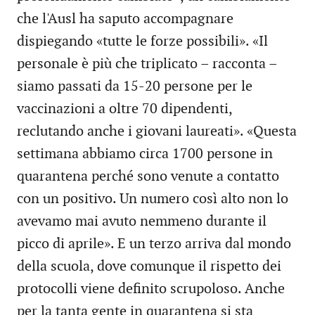
che l'Ausl ha saputo accompagnare
dispiegando «tutte le forze possibili». «Il
personale è più che triplicato – racconta –
siamo passati da 15-20 persone per le
vaccinazioni a oltre 70 dipendenti,
reclutando anche i giovani laureati». «Questa
settimana abbiamo circa 1700 persone in
quarantena perché sono venute a contatto
con un positivo. Un numero così alto non lo
avevamo mai avuto nemmeno durante il
picco di aprile». E un terzo arriva dal mondo
della scuola, dove comunque il rispetto dei
protocolli viene definito scrupoloso. Anche
per la tanta gente in quarantena si sta