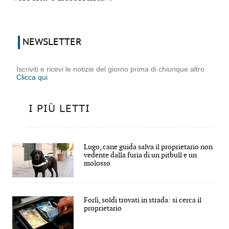
NEWSLETTER
Iscriviti e ricevi le notizie del giorno prima di chiunque altro
Clicca qui
I PIÙ LETTI
Lugo, cane guida salva il proprietario non
vedente dalla furia di un pitbull e un
molosso
Forlì, soldi trovati in strada: si cerca il
proprietario