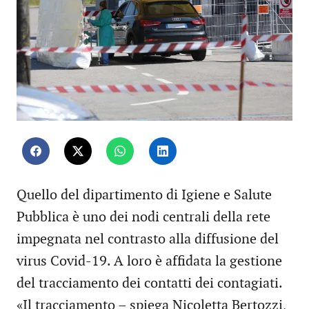
Quello del dipartimento di Igiene e Salute
Pubblica è uno dei nodi centrali della rete
impegnata nel contrasto alla diffusione del
virus Covid-19. A loro è affidata la gestione
del tracciamento dei contatti dei contagiati.
«Il tracciamento – spiega Nicoletta Bertozzi,