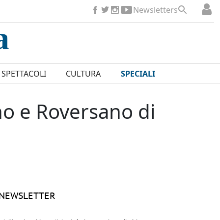
Newsletters
SPETTACOLI
CULTURA
SPECIALI
no e Roversano di
NEWSLETTER