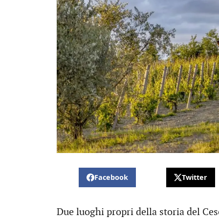
Facebook
Twitter
Due luoghi propri della storia del Ces