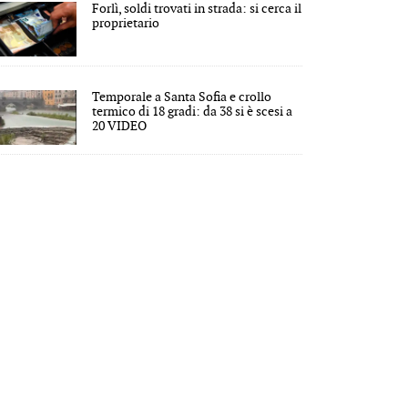
Forlì, soldi trovati in strada: si cerca il
proprietario
Temporale a Santa Sofia e crollo
termico di 18 gradi: da 38 si è scesi a
20 VIDEO