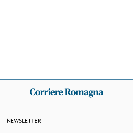
NEWSLETTER