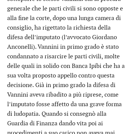
generale che le parti civili si sono opposte e
alla fine la corte, dopo una lunga camera di
consiglio, ha rigettato la richiesta della
difesa dell’imputato (l’avvocato Giordano
Anconelli). Vannini in primo grado è stato
condannato a risarcire le parti civili, molte
delle quali in solido con Banca Ipibi che ha a
sua volta proposto appello contro questa
decisione. Già in primo grado la difesa di
Vannini aveva ribadito a più riprese, come
l’imputato fosse affetto da una grave forma
di ludopatia. Quando si consegnò alla
Guardia di Finanza dando vita poi ai
procedimenti a suo carico non aveva mai