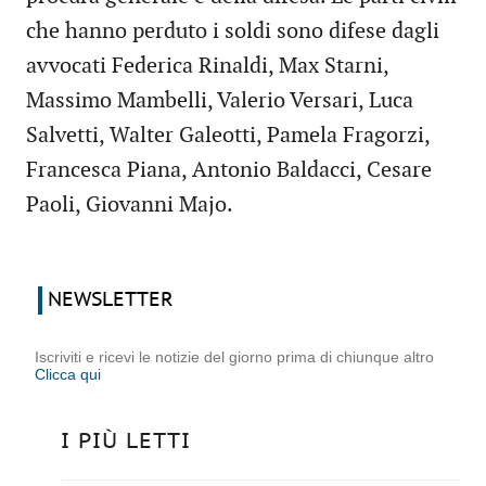
che hanno perduto i soldi sono difese dagli
avvocati Federica Rinaldi, Max Starni,
Massimo Mambelli, Valerio Versari, Luca
Salvetti, Walter Galeotti, Pamela Fragorzi,
Francesca Piana, Antonio Baldacci, Cesare
Paoli, Giovanni Majo.
NEWSLETTER
Iscriviti e ricevi le notizie del giorno prima di chiunque altro
Clicca qui
I PIÙ LETTI