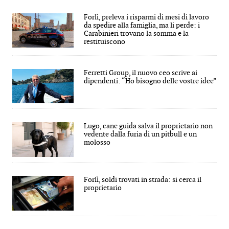
Forlì, preleva i risparmi di mesi di lavoro
da spedire alla famiglia, ma li perde: i
Carabinieri trovano la somma e la
restituiscono
Ferretti Group, il nuovo ceo scrive ai
dipendenti: “Ho bisogno delle vostre idee”
Lugo, cane guida salva il proprietario non
vedente dalla furia di un pitbull e un
molosso
Forlì, soldi trovati in strada: si cerca il
proprietario