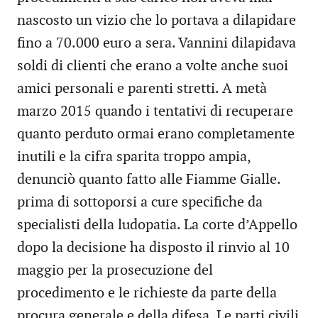
nascosto un vizio che lo portava a dilapidare
fino a 70.000 euro a sera. Vannini dilapidava
soldi di clienti che erano a volte anche suoi
amici personali e parenti stretti. A metà
marzo 2015 quando i tentativi di recuperare
quanto perduto ormai erano completamente
inutili e la cifra sparita troppo ampia,
denunciò quanto fatto alle Fiamme Gialle.
prima di sottoporsi a cure specifiche da
specialisti della ludopatia. La corte d’Appello
dopo la decisione ha disposto il rinvio al 10
maggio per la prosecuzione del
procedimento e le richieste da parte della
procura generale e della difesa. Le parti civili