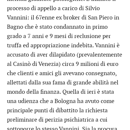
processo di appello a carico di Silvio
Vannini: il 67enne ex broker di San Piero in
Bagno che è stato condannato in primo
grado a 7 anni e 9 mesi di reclusione per
truffa ed appropriazione indebita. Vannini è
accusato di aver dilapidato (prevalentemente
al Casinò di Venezia) circa 9 milioni di euro
che clienti e amici gli avevano consegnato,
allettati dalla sua fama di grande abilità nel
mondo della finanza. Quella di ieri è stata
una udienza che a Bologna ha avuto come
principale punti di dibattito la richiesta
preliminare di perizia psichiatrica a cui
sottoporre lo stesso Vannini. Sia la procura