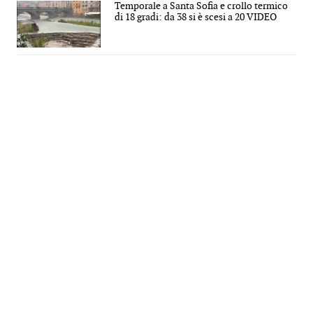
Temporale a Santa Sofia e crollo termico
di 18 gradi: da 38 si è scesi a 20 VIDEO