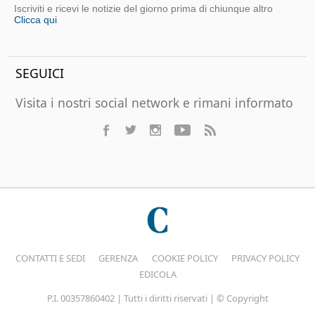
Iscriviti e ricevi le notizie del giorno prima di chiunque altro
Clicca qui
SEGUICI
Visita i nostri social network e rimani informato
CONTATTI E SEDI
GERENZA
COOKIE POLICY
PRIVACY POLICY
EDICOLA
P.I. 00357860402 | Tutti i diritti riservati | © Copyright