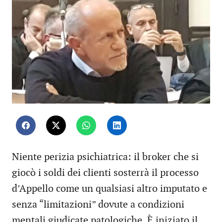
Niente perizia psichiatrica: il broker che si
giocò i soldi dei clienti sosterrà il processo
d’Appello come un qualsiasi altro imputato e
senza “limitazioni” dovute a condizioni
mentali giudicate patologiche. È iniziato il