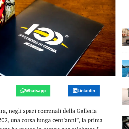
Whatsapp
Linkedin
ra, negli spazi comunali della Galleria
02, una corsa lunga cent’anni”, la prima