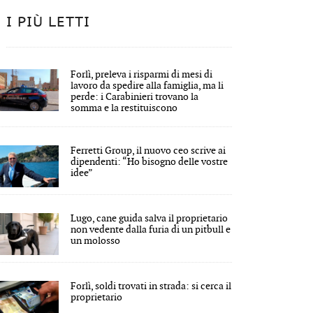
I PIÙ LETTI
Forlì, preleva i risparmi di mesi di
lavoro da spedire alla famiglia, ma li
perde: i Carabinieri trovano la
somma e la restituiscono
Ferretti Group, il nuovo ceo scrive ai
dipendenti: “Ho bisogno delle vostre
idee”
Lugo, cane guida salva il proprietario
non vedente dalla furia di un pitbull e
un molosso
Forlì, soldi trovati in strada: si cerca il
proprietario