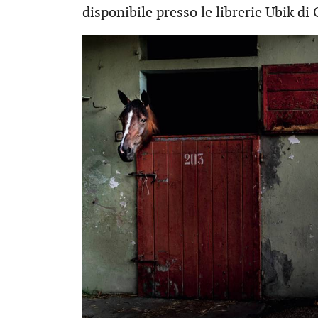
disponibile presso le librerie Ubik d