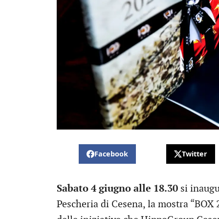
Facebook
Twitter
Sabato 4 giugno alle 18.30
si inaugu
Pescheria di Cesena, la mostra “BOX 2