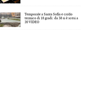
Temporale a Santa Sofia e crollo
termico di 18 gradi: da 38 si è scesi a
20 VIDEO