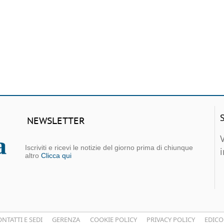
NEWSLETTER
Iscriviti e ricevi le notizie del giorno prima di chiunque
altro
Clicca qui
NTATTI E SEDI
GERENZA
COOKIE POLICY
PRIVACY POLICY
EDICO