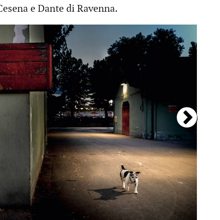
i Cesena e Dante di Ravenna.