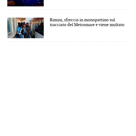
Rimini, sfreccia in monopattino sul
tracciato del Metromare e viene multato