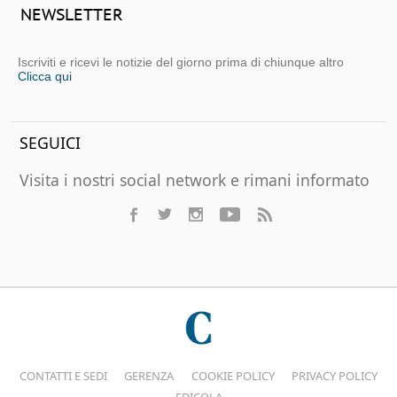
NEWSLETTER
Iscriviti e ricevi le notizie del giorno prima di chiunque altro
Clicca qui
SEGUICI
Visita i nostri social network e rimani informato
CONTATTI E SEDI
GERENZA
COOKIE POLICY
PRIVACY POLICY