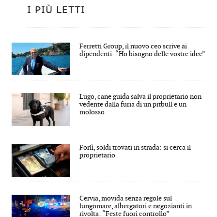
I PIÙ LETTI
Ferretti Group, il nuovo ceo scrive ai
dipendenti: “Ho bisogno delle vostre idee”
Lugo, cane guida salva il proprietario non
vedente dalla furia di un pitbull e un
molosso
Forlì, soldi trovati in strada: si cerca il
proprietario
Cervia, movida senza regole sul
lungomare, albergatori e negozianti in
rivolta: “Feste fuori controllo”