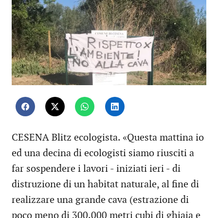
CESENA Blitz ecologista. «Questa mattina io
ed una decina di ecologisti siamo riusciti a
far sospendere i lavori - iniziati ieri - di
distruzione di un habitat naturale, al fine di
realizzare una grande cava (estrazione di
poco meno di 300.000 metri cubi di ghiaia e