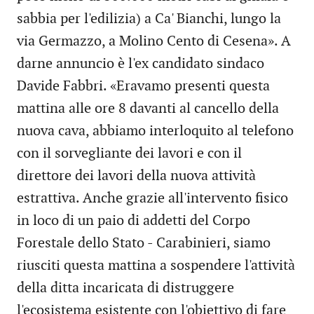
sabbia per l'edilizia) a Ca' Bianchi, lungo la
via Germazzo, a Molino Cento di Cesena». A
darne annuncio è l'ex candidato sindaco
Davide Fabbri. «Eravamo presenti questa
mattina alle ore 8 davanti al cancello della
nuova cava, abbiamo interloquito al telefono
con il sorvegliante dei lavori e con il
direttore dei lavori della nuova attività
estrattiva. Anche grazie all'intervento fisico
in loco di un paio di addetti del Corpo
Forestale dello Stato - Carabinieri, siamo
riusciti questa mattina a sospendere l'attività
della ditta incaricata di distruggere
l'ecosistema esistente con l'obiettivo di fare