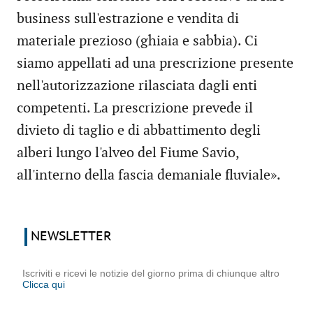
business sull'estrazione e vendita di
materiale prezioso (ghiaia e sabbia). Ci
siamo appellati ad una prescrizione presente
nell'autorizzazione rilasciata dagli enti
competenti. La prescrizione prevede il
divieto di taglio e di abbattimento degli
alberi lungo l'alveo del Fiume Savio,
all'interno della fascia demaniale fluviale».
NEWSLETTER
Iscriviti e ricevi le notizie del giorno prima di chiunque altro
Clicca qui