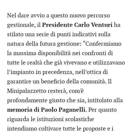
Nel dare avvio a questo nuovo percorso
gestionale, il
Presidente Carlo Venturi
ha
stilato una serie di punti indicativi sulla
natura della futura gestione: “Confermiamo
la massima disponibilità nei confronti di
tutte le realtà che già vivevano e utilizzavano
l’impianto in precedenza, nell’ottica di
garantire un beneficio della comunità. Il
Minipalazzetto resterà, com'è
profondamente giusto che sia, intitolato alla
memoria di Paolo Paganelli
. Per quanto
riguarda le istituzioni scolastiche
intendiamo coltivare tutte le proposte e i