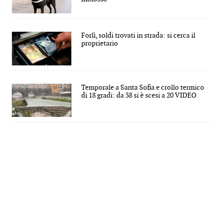
Forlì, soldi trovati in strada: si cerca il
proprietario
Temporale a Santa Sofia e crollo termico
di 18 gradi: da 38 si è scesi a 20 VIDEO