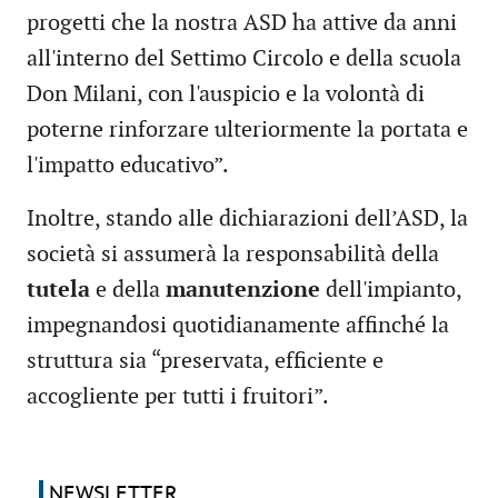
progetti che la nostra ASD ha attive da anni
all'interno del Settimo Circolo e della scuola
Don Milani, con l'auspicio e la volontà di
poterne rinforzare ulteriormente la portata e
l'impatto educativo”.
Inoltre, stando alle dichiarazioni dell’ASD, la
società si assumerà la responsabilità della
tutela
e della
manutenzione
dell'impianto,
impegnandosi quotidianamente affinché la
struttura sia “preservata, efficiente e
accogliente per tutti i fruitori”.
NEWSLETTER