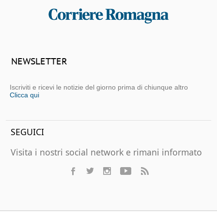
NEWSLETTER
Iscriviti e ricevi le notizie del giorno prima di chiunque altro
Clicca qui
SEGUICI
Visita i nostri social network e rimani informato