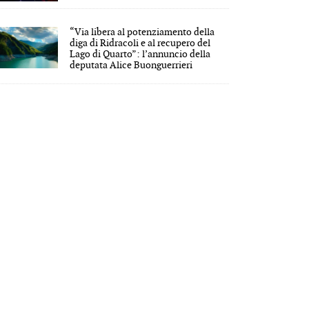
“Via libera al potenziamento della
diga di Ridracoli e al recupero del
Lago di Quarto”: l’annuncio della
deputata Alice Buonguerrieri