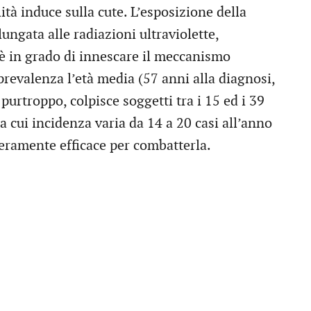
ità induce sulla cute. L’esposizione della
ungata alle radiazioni ultraviolette,
 è in grado di innescare il meccanismo
prevalenza l’età media (57 anni alla diagnosi,
purtroppo, colpisce soggetti tra i 15 ed i 39
 cui incidenza varia da 14 a 20 casi all’anno
veramente efficace per combatterla.