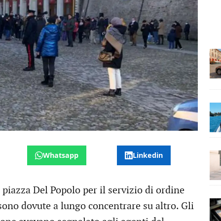
Whatsapp
Linkedin
 piazza Del Popolo per il servizio di ordine
sono dovute a lungo concentrare su altro. Gli