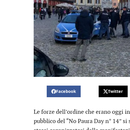
Facebook
Twitter
Le forze dell’ordine che erano oggi in
pubblico del “No Paura Day n° 14” si 