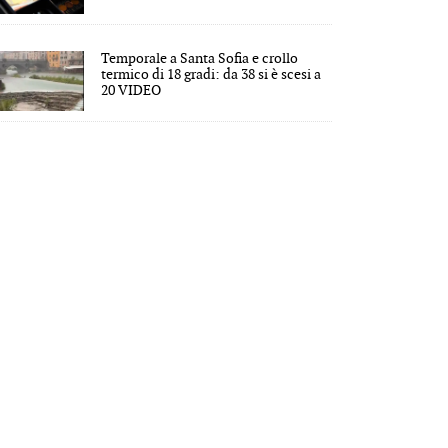
Temporale a Santa Sofia e crollo
termico di 18 gradi: da 38 si è scesi a
20 VIDEO