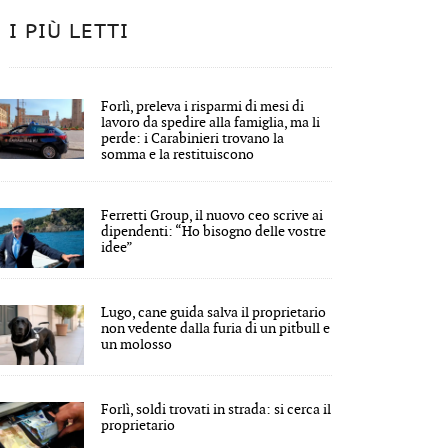
I PIÙ LETTI
Forlì, preleva i risparmi di mesi di
lavoro da spedire alla famiglia, ma li
perde: i Carabinieri trovano la
somma e la restituiscono
Ferretti Group, il nuovo ceo scrive ai
dipendenti: “Ho bisogno delle vostre
idee”
Lugo, cane guida salva il proprietario
non vedente dalla furia di un pitbull e
un molosso
Forlì, soldi trovati in strada: si cerca il
proprietario