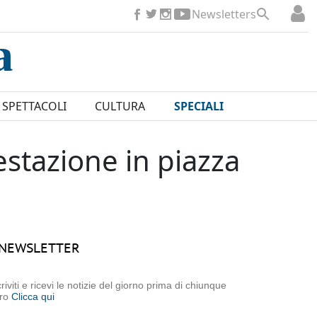
Newsletters
SPETTACOLI
CULTURA
SPECIALI
stazione in piazza
NEWSLETTER
criviti e ricevi le notizie del giorno prima di chiunque
tro
Clicca qui