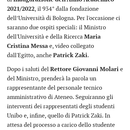
2021/2022
, il 934° dalla fondazione
dell’Università di Bologna. Per l'occasione ci
saranno due ospiti speciali: il Ministro
dell'Università e della Ricerca
Maria
Cristina Messa
e, video collegato
dall'Egitto, anche
Patrick Zaki
.
Dopo i saluti del
Rettore Giovanni Molari
e
del Ministro, prenderà la parola un
rappresentante del personale tecnico
amministrativo di Ateneo. Seguiranno gli
interventi dei rappresentati degli studenti
Unibo e, infine, quello di Patrick Zaki. In
attesa del processo a carico dello studente