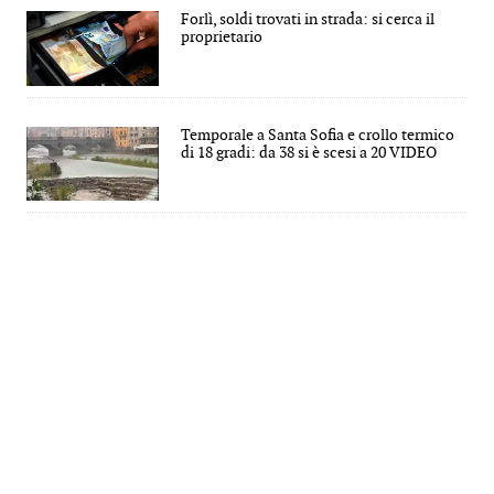
Forlì, soldi trovati in strada: si cerca il
proprietario
Temporale a Santa Sofia e crollo termico
di 18 gradi: da 38 si è scesi a 20 VIDEO