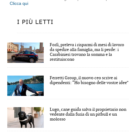
Clicca qui
I PIÙ LETTI
Forlì, preleva i risparmi di mesi di lavoro
da spedire alla famiglia, ma li perde: i
Carabinieri trovano la somma e la
restituiscono
Ferretti Group, il nuovo ceo scrive ai
dipendenti: “Ho bisogno delle vostre idee”
Lugo, cane guida salva il proprietario non
vedente dalla furia di un pitbull e un
molosso