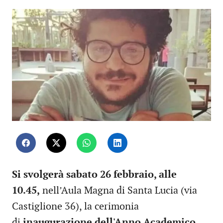
Si svolgerà sabato 26 febbraio, alle
10.45,
nell’Aula Magna di Santa Lucia (via
Castiglione 36), la cerimonia
di
inaugurazione dell'Anno Academico