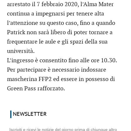
arrestato il 7 febbraio 2020, l’Alma Mater
continua a impegnarsi per tenere alta
l’attenzione su questo caso, fino a quando
Patrick non sarà libero di poter tornare a
frequentare le aule e gli spazi della sua
università.
L’ingresso è consentito fino alle ore 10.30.
Per partecipare è necessario indossare
mascherina FFP2 ed essere in possesso di
Green Pass rafforzato.
NEWSLETTER
Iscriviti e ricevi le notizie del giorno prima di chiunque altro