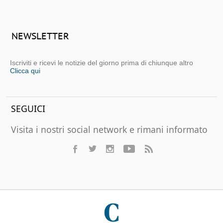
NEWSLETTER
Iscriviti e ricevi le notizie del giorno prima di chiunque altro
Clicca qui
SEGUICI
Visita i nostri social network e rimani informato