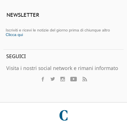
NEWSLETTER
Iscriviti e ricevi le notizie del giorno prima di chiunque altro
Clicca qui
SEGUICI
Visita i nostri social network e rimani informato