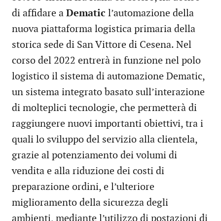
di affidare a
Dematic
l’automazione della
nuova piattaforma logistica primaria della
storica sede di San Vittore di Cesena. Nel
corso del 2022 entrerà in funzione nel polo
logistico il sistema di automazione Dematic,
un sistema integrato basato sull’interazione
di molteplici tecnologie, che permetterà di
raggiungere nuovi importanti obiettivi, tra i
quali lo sviluppo del servizio alla clientela,
grazie al potenziamento dei volumi di
vendita e alla riduzione dei costi di
preparazione ordini, e l’ulteriore
miglioramento della sicurezza degli
ambienti, mediante l’utilizzo di postazioni di