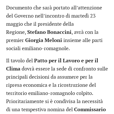
Documento che sarà portato all’attenzione
del Governo nell’incontro di martedì 23
maggio che il presidente della
Regione,
Stefano
Bonaccini
, avrà con la
premier
Giorgia
Meloni
insieme alle parti
sociali emiliano-romagnole.
Il tavolo del
Patto per il Lavoro e per il
Clima
dovrà essere la sede di confronto sulle
principali decisioni da assumere per la
ripresa economica e la ricostruzione del
territorio emiliano-romagnolo colpito.
Prioritariamente si è condivisa la necessità
di una tempestiva nomina del
Commissario