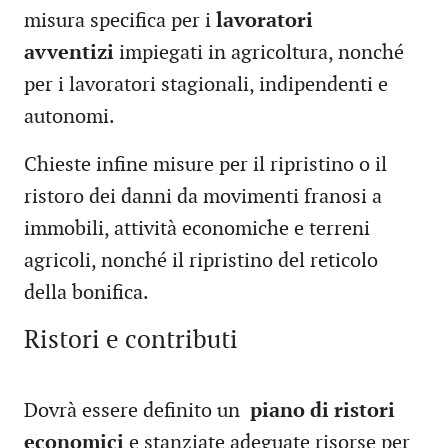
misura specifica per i
lavoratori
avventizi
impiegati in agricoltura, nonché
per i lavoratori stagionali, indipendenti e
autonomi.
Chieste infine misure per il ripristino o il
ristoro dei danni da movimenti franosi a
immobili, attività economiche e terreni
agricoli, nonché il ripristino del reticolo
della bonifica.
Ristori e contributi
Dovrà essere definito un
piano di ristori
economici
e stanziate adeguate risorse per