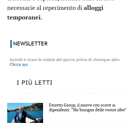
necessarie al reperimento di
alloggi
temporanei.
NEWSLETTER
Iscriviti e ricevi le notizie del giorno prima di chiunque altro
Clicca qui
I PIÙ LETTI
Ferretti Group, il nuovo ceo scrive ai
dipendenti: “Ho bisogno delle vostre idee”