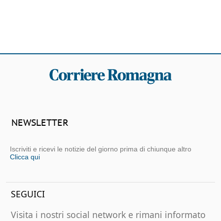
NEWSLETTER
Iscriviti e ricevi le notizie del giorno prima di chiunque altro
Clicca qui
SEGUICI
Visita i nostri social network e rimani informato