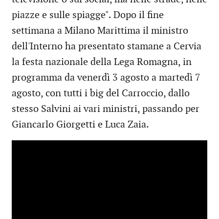
piazze e sulle spiagge". Dopo il fine
settimana a Milano Marittima il ministro
dell'Interno ha presentato stamane a Cervia
la festa nazionale della Lega Romagna, in
programma da venerdì 3 agosto a martedì 7
agosto, con tutti i big del Carroccio, dallo
stesso Salvini ai vari ministri, passando per
Giancarlo Giorgetti e Luca Zaia.