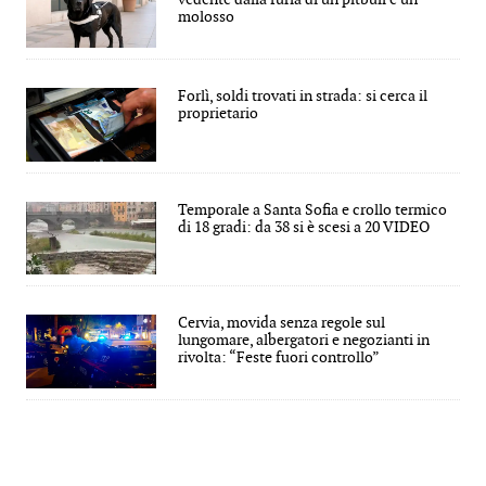
molosso
Forlì, soldi trovati in strada: si cerca il
proprietario
Temporale a Santa Sofia e crollo termico
di 18 gradi: da 38 si è scesi a 20 VIDEO
Cervia, movida senza regole sul
lungomare, albergatori e negozianti in
rivolta: “Feste fuori controllo”