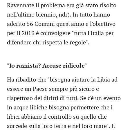
Ravennate il problema era già stato risolto
nell'ultimo biennio, ndr). In tutto hanno
aderito 56 Comuni quest'anno e l'obiettivo
per il 2019 è coinvolgere "tutta l'Italia per
difendere chi rispetta le regole".
"Io razzista? Accuse ridicole"
Ha ribadito che "bisogna aiutare la Libia ad
essere un Paese sempre più sicuro e
rispettoso dei diritti di tutti. Se c'è un evento
in acque libiche bisogna permettere che i
libici abbiano il controllo su quello che
succede sulla loro terra e nel loro mare". E