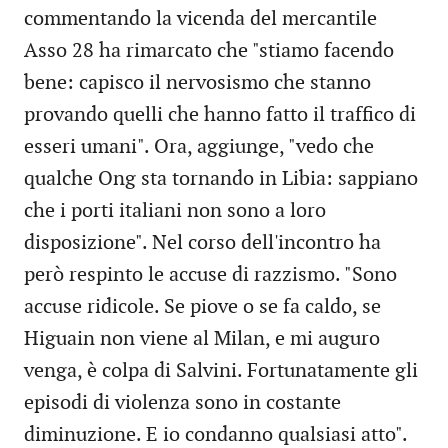
commentando la vicenda del mercantile
Asso 28 ha rimarcato che "stiamo facendo
bene: capisco il nervosismo che stanno
provando quelli che hanno fatto il traffico di
esseri umani". Ora, aggiunge, "vedo che
qualche Ong sta tornando in Libia: sappiano
che i porti italiani non sono a loro
disposizione". Nel corso dell'incontro ha
però respinto le accuse di razzismo. "Sono
accuse ridicole. Se piove o se fa caldo, se
Higuain non viene al Milan, e mi auguro
venga, è colpa di Salvini. Fortunatamente gli
episodi di violenza sono in costante
diminuzione. E io condanno qualsiasi atto".