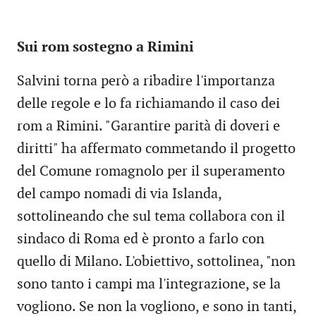
Sui rom sostegno a Rimini
Salvini torna però a ribadire l'importanza
delle regole e lo fa richiamando il caso dei
rom a Rimini. "Garantire parità di doveri e
diritti" ha affermato commetando il progetto
del Comune romagnolo per il superamento
del campo nomadi di via Islanda,
sottolineando che sul tema collabora con il
sindaco di Roma ed è pronto a farlo con
quello di Milano. L'obiettivo, sottolinea, "non
sono tanto i campi ma l'integrazione, se la
vogliono. Se non la vogliono, e sono in tanti,