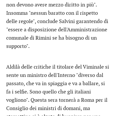
non devono avere mezzo diritto in più".
Insomma "nessun baratto con il rispetto
delle regole", conclude Salvini garantendo di
"essere a disposizione dell'Amministrazione
comunale di Rimini se ha bisogno di un
supporto".
Aldilà delle critiche il titolare del Viminale si
sente un ministro dell'Interno "diverso dal
passato, che va in spiaggia e va a ballare, si
fa i selfie. Sono quello che gli italiani
vogliono". Questa sera tornerà a Roma per il
Consiglio dei ministri di domani, ma