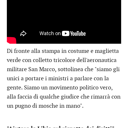
Di fronte alla stampa in costume e maglietta
verde con colletto tricolore dell'aeronautica
militare San Marco, sottolinea che "siamo gli
unici a portare i ministri a parlare con la
gente. Siamo un movimento politico vero,
alla faccia di qualche giudice che rimarrà con
un pugno di mosche in mano".