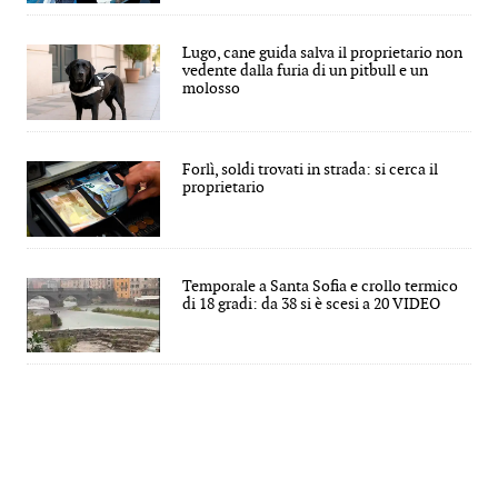
Lugo, cane guida salva il proprietario non
vedente dalla furia di un pitbull e un
molosso
Forlì, soldi trovati in strada: si cerca il
proprietario
Temporale a Santa Sofia e crollo termico
di 18 gradi: da 38 si è scesi a 20 VIDEO