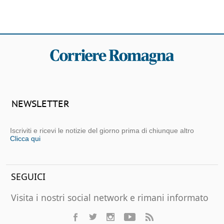
NEWSLETTER
Iscriviti e ricevi le notizie del giorno prima di chiunque altro
Clicca qui
SEGUICI
Visita i nostri social network e rimani informato