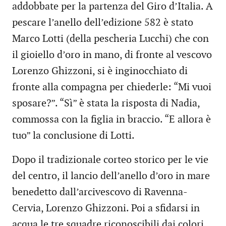
addobbate per la partenza del Giro d’Italia. A
pescare l’anello dell’edizione 582 è stato
Marco Lotti (della pescheria Lucchi) che con
il gioiello d’oro in mano, di fronte al vescovo
Lorenzo Ghizzoni, si è inginocchiato di
fronte alla compagna per chiederle: “Mi vuoi
sposare?”. “Sì” è stata la risposta di Nadia,
commossa con la figlia in braccio. “E allora è
tuo” la conclusione di Lotti.
Dopo il tradizionale corteo storico per le vie
del centro, il lancio dell’anello d’oro in mare
benedetto dall’arcivescovo di Ravenna-
Cervia, Lorenzo Ghizzoni. Poi a sfidarsi in
acqua le tre squadre riconoscibili dai colori