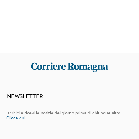
NEWSLETTER
Iscriviti e ricevi le notizie del giorno prima di chiunque altro
Clicca qui