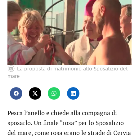
La proposta di matrimonio allo Sposalizio del
mare
Pesca l’anello e chiede alla compagna di
sposarlo. Un finale “rosa” per lo Sposalizio
del mare, come rosa erano le strade di Cervia