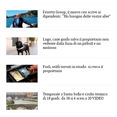
Ferretti Group, il nuovo ceo scrive ai
dipendenti: “Ho bisogno delle vostre idee”
Lugo, cane guida salva il proprietario non
vedente dalla furia di un pitbull e un
molosso
Forlì, soldi trovati in strada: si cerca il
proprietario
Temporale a Santa Sofia e crollo termico
di 18 gradi: da 38 si è scesi a 20 VIDEO