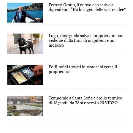
Ferretti Group, il nuovo ceo scrive ai
dipendenti: “Ho bisogno delle vostre idee”
Lugo, cane guida salva il proprietario non
vedente dalla furia di un pitbull e un
molosso
Forlì, soldi trovati in strada: si cerca il
proprietario
Temporale a Santa Sofia e crollo termico
di 18 gradi: da 38 si è scesi a 20 VIDEO