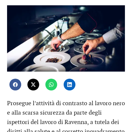
Prosegue l’attività di contrasto al lavoro nero
e alla scarsa sicurezza da parte degli
ispettori del lavoro di Ravenna, a tutela dei
diritti alla salute e al corretto inquadramento