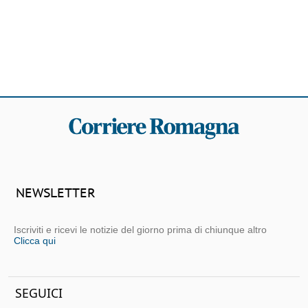
NEWSLETTER
Iscriviti e ricevi le notizie del giorno prima di chiunque altro
Clicca qui
SEGUICI