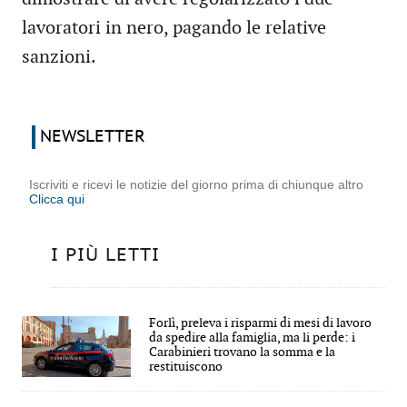
lavoratori in nero, pagando le relative
sanzioni.
NEWSLETTER
Iscriviti e ricevi le notizie del giorno prima di chiunque altro
Clicca qui
I PIÙ LETTI
Forlì, preleva i risparmi di mesi di lavoro
da spedire alla famiglia, ma li perde: i
Carabinieri trovano la somma e la
restituiscono