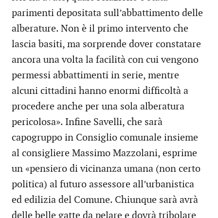
parimenti depositata sull’abbattimento delle
alberature. Non è il primo intervento che
lascia basiti, ma sorprende dover constatare
ancora una volta la facilità con cui vengono
permessi abbattimenti in serie, mentre
alcuni cittadini hanno enormi difficoltà a
procedere anche per una sola alberatura
pericolosa». Infine Savelli, che sarà
capogruppo in Consiglio comunale insieme
al consigliere Massimo Mazzolani, esprime
un «pensiero di vicinanza umana (non certo
politica) al futuro assessore all’urbanistica
ed edilizia del Comune. Chiunque sarà avrà
delle belle gatte da pelare e dovrà tribolare