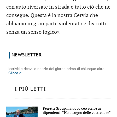
con auto riversate in strada e tutto ciò che ne
consegue. Questa è la nostra Cervia che
abbiamo in gran parte violentato e distrutto
senza un senso logico».
NEWSLETTER
Iscriviti e ricevi le notizie del giorno prima di chiunque altro
Clicca qui
I PIÙ LETTI
Ferretti Group, il nuovo ceo scrive ai
dipendenti: “Ho bisogno delle vostre idee”