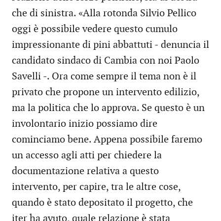
che di sinistra. «Alla rotonda Silvio Pellico
oggi è possibile vedere questo cumulo
impressionante di pini abbattuti - denuncia il
candidato sindaco di Cambia con noi Paolo
Savelli -. Ora come sempre il tema non è il
privato che propone un intervento edilizio,
ma la politica che lo approva. Se questo è un
involontario inizio possiamo dire
cominciamo bene. Appena possibile faremo
un accesso agli atti per chiedere la
documentazione relativa a questo
intervento, per capire, tra le altre cose,
quando è stato depositato il progetto, che
iter ha avuto, quale relazione è stata