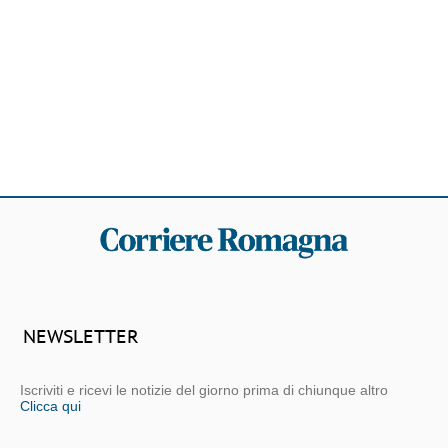
NEWSLETTER
Iscriviti e ricevi le notizie del giorno prima di chiunque altro
Clicca qui