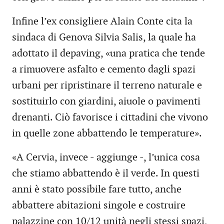
Infine l’ex consigliere Alain Conte cita la
sindaca di Genova Silvia Salis, la quale ha
adottato il depaving, «una pratica che tende
a rimuovere asfalto e cemento dagli spazi
urbani per ripristinare il terreno naturale e
sostituirlo con giardini, aiuole o pavimenti
drenanti. Ciò favorisce i cittadini che vivono
in quelle zone abbattendo le temperature».
«A Cervia, invece - aggiunge -, l’unica cosa
che stiamo abbattendo è il verde. In questi
anni è stato possibile fare tutto, anche
abbattere abitazioni singole e costruire
palazzine con 10/12 unità negli stessi spazi,