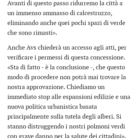
Avanti di questo passo ridurremo la città a
un immenso ammasso di calcestruzzo,
eliminando anche quei pochi spazi di verde
che sono rimasti».
Anche Avs chiederà un accesso agli atti, per
verificare i permessi di questa concessione.
«Sta di fatto - è la conclusione -, che questo
modo di procedere non potrà mai trovare la
nostra approvazione. Chiediamo un
immediato stop alle espansioni edilizie e una
nuova politica urbanistica basata
principalmente sulla tutela degli alberi. Si
stanno distruggendo i nostri polmoni verdi
con grave danno per la salute dei cittadini».