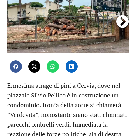
Ennesima strage di pini a Cervia, dove nel
piazzale Silvio Pellico è in costruzione un
condominio. Ironia della sorte si chiamerà
“Verdevita”, nonostante siano stati eliminati
parecchi ombrelli verdi. Immediata la
reazione delle forze politiche, sia di destra