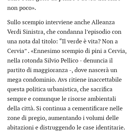
non poco».
Sullo scempio interviene anche Alleanza
Verdi Sinistra, che condanna l’episodio con
una nota dal titolo: “Il verde è vita? Non a
Cervia” . «Ennesimo scempio di pini a Cervia,
nella rotonda Silvio Pellico - denuncia il
partito di maggioranza -, dove nascerà un
mega condominio. Avs ritiene inaccettabile
questa politica urbanistica, che sacrifica
sempre e comunque le risorse ambientali
della città. Si continua a cementificare nelle
zone di pregio, aumentando i volumi delle
abitazioni e distruggendo le case identitarie.