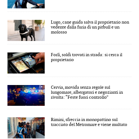
Lugo, cane guida salva il proprietario non
vedente dalla furia di un pitbull e un
molosso
Forlì, soldi trovati in strada: si cerca il
proprietario
Cervia, movida senza regole sul
lungomare, albergatori e negozianti in
rivolta: “Feste fuori controllo”
Rimini, sfreccia in monopattino sul
tracciato del Metromare e viene multato