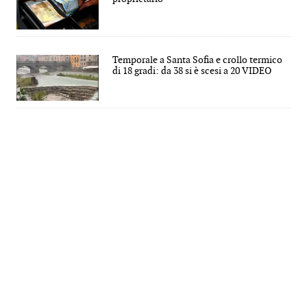
Temporale a Santa Sofia e crollo termico
di 18 gradi: da 38 si è scesi a 20 VIDEO