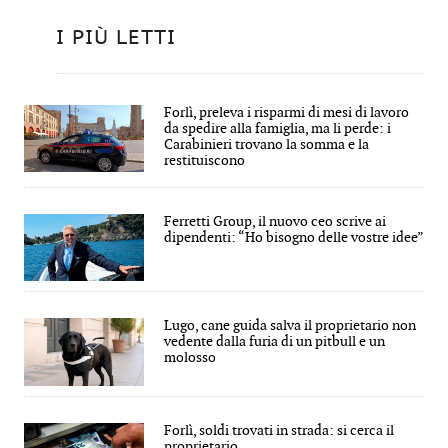
I PIÙ LETTI
Forlì, preleva i risparmi di mesi di lavoro
da spedire alla famiglia, ma li perde: i
Carabinieri trovano la somma e la
restituiscono
Ferretti Group, il nuovo ceo scrive ai
dipendenti: “Ho bisogno delle vostre idee”
Lugo, cane guida salva il proprietario non
vedente dalla furia di un pitbull e un
molosso
Forlì, soldi trovati in strada: si cerca il
proprietario