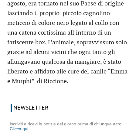
agosto, era tornato nel suo Paese di origine
lasciando il proprio piccolo cagnolino
meticcio di colore nero legato al collo con
una catena cortissima all’interno di un
fatiscente box. L’animale, sopravvissuto solo
grazie ad alcuni vicini che ogni tanto gli
allungavano qualcosa da mangiare, è stato
liberato e affidato alle cure del canile “Emma
e Murphi” di Riccione.
NEWSLETTER
Iscriviti e ricevi le notizie del giorno prima di chiunque altro
Clicca qui