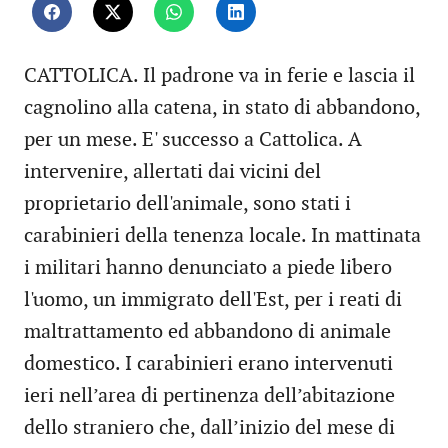
CATTOLICA. Il padrone va in ferie e lascia il
cagnolino alla catena, in stato di abbandono,
per un mese. E' successo a Cattolica. A
intervenire, allertati dai vicini del
proprietario dell'animale, sono stati i
carabinieri della tenenza locale. In mattinata
i militari hanno denunciato a piede libero
l'uomo, un immigrato dell'Est, per i reati di
maltrattamento ed abbandono di animale
domestico. I carabinieri erano intervenuti
ieri nell’area di pertinenza dell’abitazione
dello straniero che, dall’inizio del mese di