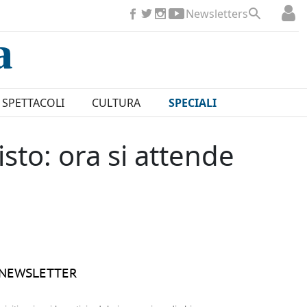
Newsletters
SPETTACOLI
CULTURA
SPECIALI
sto: ora si attende
NEWSLETTER