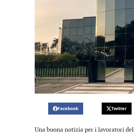
Facebook
Twitter
Una buona notizia per i lavoratori de