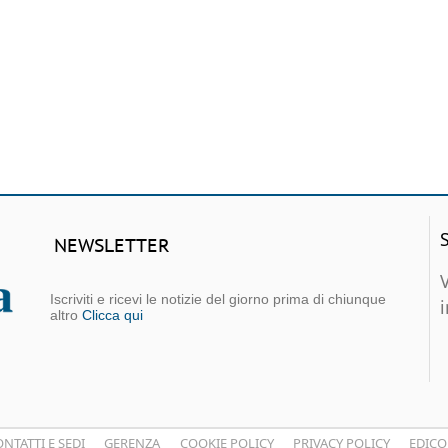
NEWSLETTER
Iscriviti e ricevi le notizie del giorno prima di chiunque
altro
Clicca qui
NTATTI E SEDI
GERENZA
COOKIE POLICY
PRIVACY POLICY
EDICO