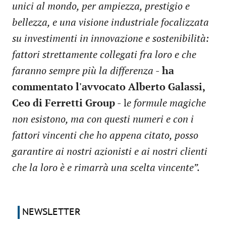
unici al mondo, per ampiezza, prestigio e
bellezza, e una visione industriale focalizzata
su investimenti in innovazione e sostenibilità:
fattori strettamente collegati fra loro e che
faranno sempre più la differenza
-
ha
commentato l'avvocato Alberto Galassi,
Ceo di Ferretti Group
- l
e formule magiche
non esistono, ma con questi numeri e con i
fattori vincenti che ho appena citato, posso
garantire ai nostri azionisti e ai nostri clienti
che la loro è e rimarrà una scelta vincente”.
NEWSLETTER