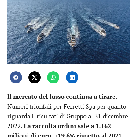
Il mercato del lusso continua a tirare.
Numeri trionfali per Ferretti Spa per quanto
riguarda i risultati di Gruppo al 31 dicembre
2022.
La raccolta ordini sale a 1.162
milioni di euro, +19,6% rispetto al 2021.