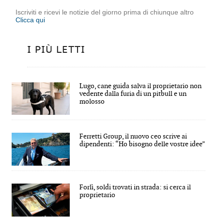
Iscriviti e ricevi le notizie del giorno prima di chiunque altro
Clicca qui
I PIÙ LETTI
Lugo, cane guida salva il proprietario non
vedente dalla furia di un pitbull e un
molosso
Ferretti Group, il nuovo ceo scrive ai
dipendenti: “Ho bisogno delle vostre idee”
Forlì, soldi trovati in strada: si cerca il
proprietario