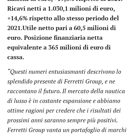
Ricavi netti a 1.030,1 milioni di euro,
+14,6% rispetto allo stesso periodo del
2021.Utile netto pari a 60,5 milioni di
euro.
Posizione finanziaria netta
equivalente a 365 milioni di euro di
cassa.
“Questi numeri entusiasmanti descrivono lo
splendido presente di Ferretti Group, e ne
raccontano il futuro. Il mercato della nautica
di lusso è in costante espansione e abbiamo
ottime ragioni per credere che i risultati dei
prossimi anni saranno sempre più positivi.
Ferretti Group vanta un portafoglio di marchi