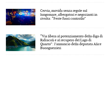
Cervia, movida senza regole sul
lungomare, albergatori e negozianti in
rivolta: “Feste fuori controllo”
“Via libera al potenziamento della diga di
Ridracoli e al recupero del Lago di
Quarto”: l’annuncio della deputata Alice
Buonguerrieri