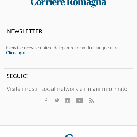
NEWSLETTER
Iscriviti e ricevi le notizie del giorno prima di chiunque altro
Clicca qui
SEGUICI
Visita i nostri social network e rimani informato