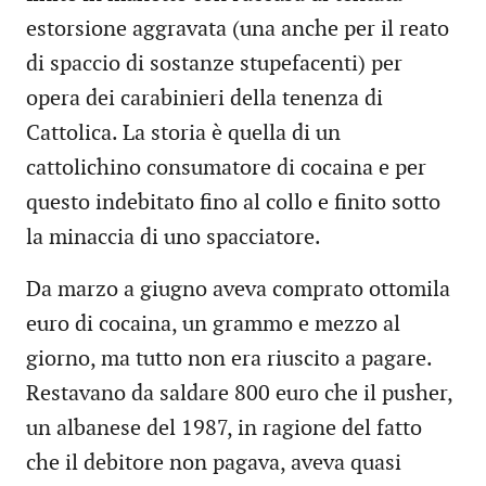
estorsione aggravata (una anche per il reato
di spaccio di sostanze stupefacenti) per
opera dei carabinieri della tenenza di
Cattolica. La storia è quella di un
cattolichino consumatore di cocaina e per
questo indebitato fino al collo e finito sotto
la minaccia di uno spacciatore.
Da marzo a giugno aveva comprato ottomila
euro di cocaina, un grammo e mezzo al
giorno, ma tutto non era riuscito a pagare.
Restavano da saldare 800 euro che il pusher,
un albanese del 1987, in ragione del fatto
che il debitore non pagava, aveva quasi