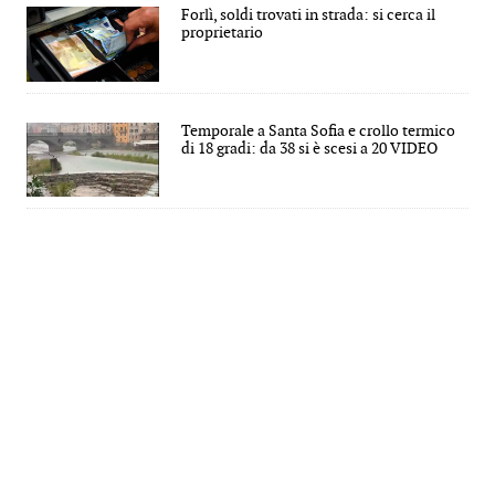
Forlì, soldi trovati in strada: si cerca il
proprietario
Temporale a Santa Sofia e crollo termico
di 18 gradi: da 38 si è scesi a 20 VIDEO