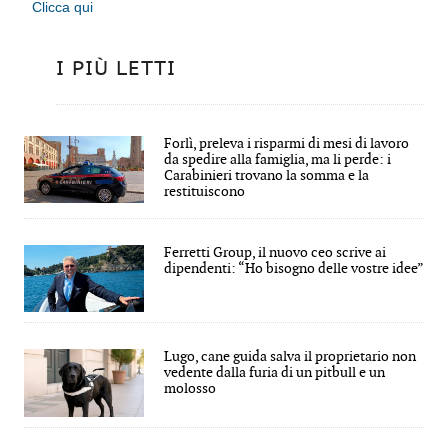
Clicca qui
I PIÙ LETTI
Forlì, preleva i risparmi di mesi di lavoro
da spedire alla famiglia, ma li perde: i
Carabinieri trovano la somma e la
restituiscono
Ferretti Group, il nuovo ceo scrive ai
dipendenti: “Ho bisogno delle vostre idee”
Lugo, cane guida salva il proprietario non
vedente dalla furia di un pitbull e un
molosso