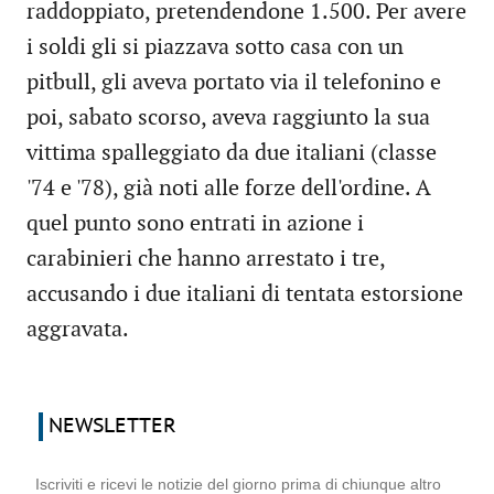
raddoppiato, pretendendone 1.500. Per avere
i soldi gli si piazzava sotto casa con un
pitbull, gli aveva portato via il telefonino e
poi, sabato scorso, aveva raggiunto la sua
vittima spalleggiato da due italiani (classe
'74 e '78), già noti alle forze dell'ordine. A
quel punto sono entrati in azione i
carabinieri che hanno arrestato i tre,
accusando i due italiani di tentata estorsione
aggravata.
NEWSLETTER
Iscriviti e ricevi le notizie del giorno prima di chiunque altro