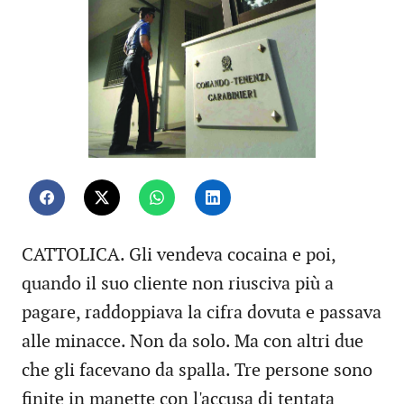
CATTOLICA. Gli vendeva cocaina e poi,
quando il suo cliente non riusciva più a
pagare, raddoppiava la cifra dovuta e passava
alle minacce. Non da solo. Ma con altri due
che gli facevano da spalla. Tre persone sono
finite in manette con l'accusa di tentata