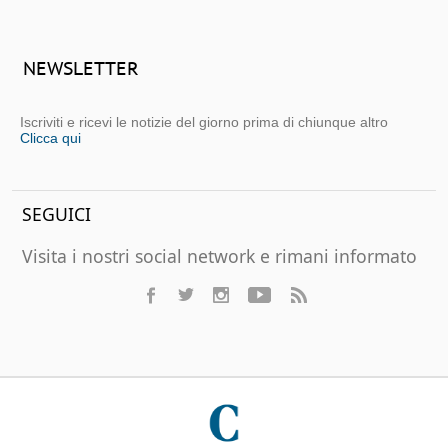
NEWSLETTER
Iscriviti e ricevi le notizie del giorno prima di chiunque altro
Clicca qui
SEGUICI
Visita i nostri social network e rimani informato