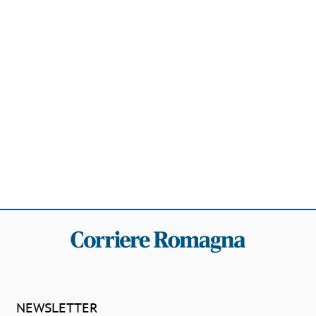
NEWSLETTER