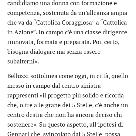
candidiamo una donna con formazione e
competenza, sostenuta da un’alleanza ampia
che va da “Cattolica Coraggiosa” a “Cattolica
in Azione”. In campo c’è una classe dirigente
rinnovata, formata e preparata. Poi, certo,
bisogna dialogare ma senza essere
subalterni».
Belluzzi sottolinea come oggi, in città, quello
messo in campo dal centro sinistra
rappresenti «il progetto più solido e ricorda
che, oltre alle grane dei 5 Stelle, c’è anche un
centro destra che non ha ancora deciso chi
sostenere». Su questo aspetto, all’ipotesi di
Gennari che, svincolato dai 5 Stelle, possa