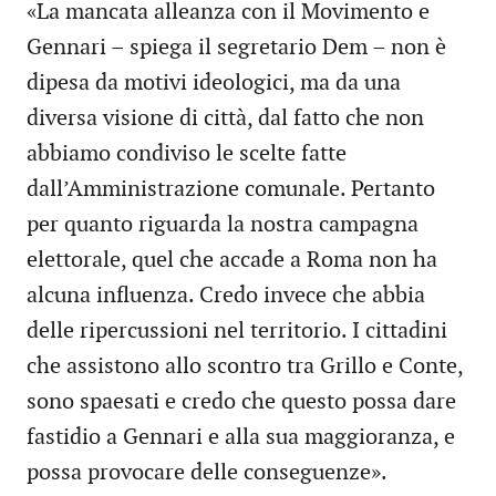
«La mancata alleanza con il Movimento e
Gennari – spiega il segretario Dem – non è
dipesa da motivi ideologici, ma da una
diversa visione di città, dal fatto che non
abbiamo condiviso le scelte fatte
dall’Amministrazione comunale. Pertanto
per quanto riguarda la nostra campagna
elettorale, quel che accade a Roma non ha
alcuna influenza. Credo invece che abbia
delle ripercussioni nel territorio. I cittadini
che assistono allo scontro tra Grillo e Conte,
sono spaesati e credo che questo possa dare
fastidio a Gennari e alla sua maggioranza, e
possa provocare delle conseguenze».