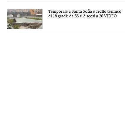
Temporale a Santa Sofia e crollo termico
di 18 gradi: da 38 si è scesi a 20 VIDEO