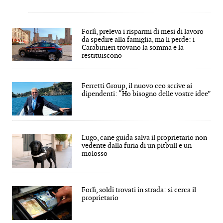
Forlì, preleva i risparmi di mesi di lavoro
da spedire alla famiglia, ma li perde: i
Carabinieri trovano la somma e la
restituiscono
Ferretti Group, il nuovo ceo scrive ai
dipendenti: “Ho bisogno delle vostre idee”
Lugo, cane guida salva il proprietario non
vedente dalla furia di un pitbull e un
molosso
Forlì, soldi trovati in strada: si cerca il
proprietario