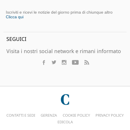
Iscriviti e ricevi le notizie del giorno prima di chiunque altro
Clicca qui
SEGUICI
Visita i nostri social network e rimani informato
CONTATTI E SEDI
GERENZA
COOKIE POLICY
PRIVACY POLICY
EDICOLA