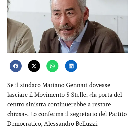
Se il sindaco Mariano Gennari dovesse
lasciare il Movimento 5 Stelle, «la porta del
centro sinistra continuerebbe a restare
chiusa». Lo conferma il segretario del Partito
Democratico, Alessandro Belluzzi.