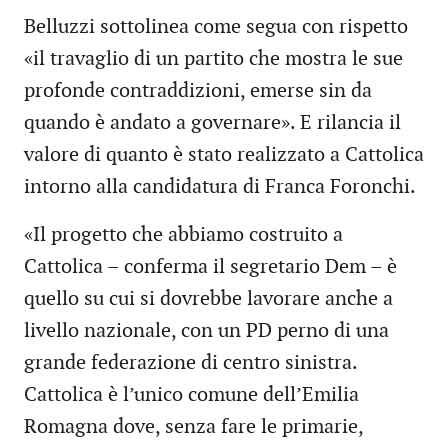
Belluzzi sottolinea come segua con rispetto
«il travaglio di un partito che mostra le sue
profonde contraddizioni, emerse sin da
quando è andato a governare». E rilancia il
valore di quanto è stato realizzato a Cattolica
intorno alla candidatura di Franca Foronchi.
«Il progetto che abbiamo costruito a
Cattolica – conferma il segretario Dem – è
quello su cui si dovrebbe lavorare anche a
livello nazionale, con un PD perno di una
grande federazione di centro sinistra.
Cattolica è l’unico comune dell’Emilia
Romagna dove, senza fare le primarie,