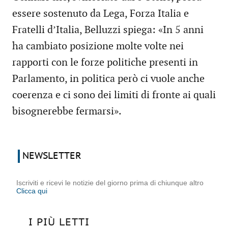
essere sostenuto da Lega, Forza Italia e
Fratelli d’Italia, Belluzzi spiega: «In 5 anni
ha cambiato posizione molte volte nei
rapporti con le forze politiche presenti in
Parlamento, in politica però ci vuole anche
coerenza e ci sono dei limiti di fronte ai quali
bisognerebbe fermarsi».
NEWSLETTER
Iscriviti e ricevi le notizie del giorno prima di chiunque altro
Clicca qui
I PIÙ LETTI