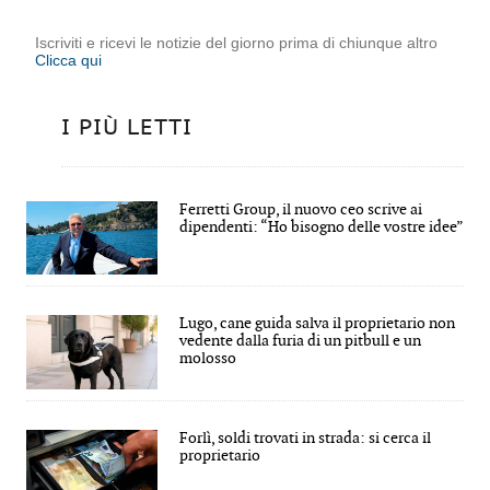
Iscriviti e ricevi le notizie del giorno prima di chiunque altro
Clicca qui
I PIÙ LETTI
Ferretti Group, il nuovo ceo scrive ai
dipendenti: “Ho bisogno delle vostre idee”
Lugo, cane guida salva il proprietario non
vedente dalla furia di un pitbull e un
molosso
Forlì, soldi trovati in strada: si cerca il
proprietario