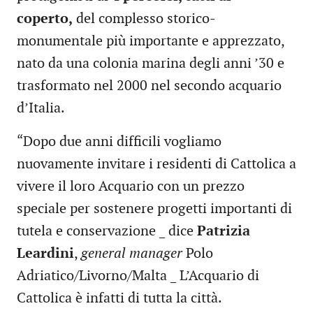
coperto,
del complesso storico-
monumentale più importante e apprezzato,
nato da una colonia marina degli anni ’30 e
trasformato nel 2000 nel secondo acquario
d’Italia.
“Dopo due anni difficili vogliamo
nuovamente invitare i residenti di Cattolica a
vivere il loro Acquario con un prezzo
speciale per sostenere progetti importanti di
tutela e conservazione _ dice
Patrizia
Leardini
,
general manager
Polo
Adriatico/Livorno/Malta _ L’Acquario di
Cattolica è infatti di tutta la città.