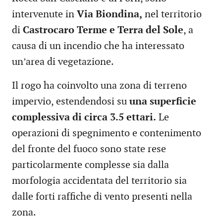
intervenute in
Via Biondina,
nel territorio
di
Castrocaro Terme e Terra del Sole
, a
causa di un incendio che ha interessato
un’area di vegetazione.
Il rogo ha coinvolto una zona di terreno
impervio, estendendosi su
una superficie
complessiva di circa 3.5 ettari.
Le
operazioni di spegnimento e contenimento
del fronte del fuoco sono state rese
particolarmente complesse sia dalla
morfologia accidentata del territorio sia
dalle forti raffiche di vento presenti nella
zona.