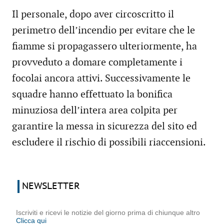
Il personale, dopo aver circoscritto il
perimetro dell’incendio per evitare che le
fiamme si propagassero ulteriormente, ha
provveduto a domare completamente i
focolai ancora attivi. Successivamente le
squadre hanno effettuato la bonifica
minuziosa dell’intera area colpita per
garantire la messa in sicurezza del sito ed
escludere il rischio di possibili riaccensioni.
NEWSLETTER
Iscriviti e ricevi le notizie del giorno prima di chiunque altro
Clicca qui