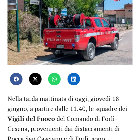
Nella tarda mattinata di oggi, giovedì 18
giugno, a partire dalle 11.40, le squadre dei
Vigili del Fuoco
del Comando di Forlì-
Cesena, provenienti dai distaccamenti di
Rocca San Casciano e di Forlì, sono