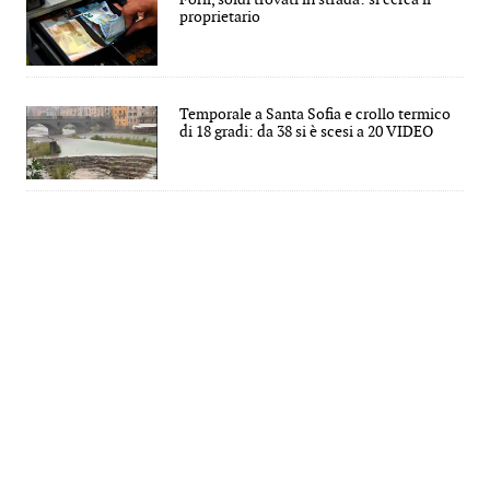
proprietario
Temporale a Santa Sofia e crollo termico
di 18 gradi: da 38 si è scesi a 20 VIDEO