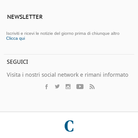
NEWSLETTER
Iscriviti e ricevi le notizie del giorno prima di chiunque altro
Clicca qui
SEGUICI
Visita i nostri social network e rimani informato