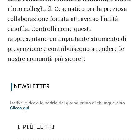
i loro colleghi di Cesenatico per la preziosa
collaborazione fornita attraverso l’unità
cinofila. Controlli come questi
rappresentano un importante strumento di
prevenzione e contribuiscono a rendere le
nostre comunità più sicure”.
NEWSLETTER
Iscriviti e ricevi le notizie del giorno prima di chiunque altro
Clicca qui
I PIÙ LETTI