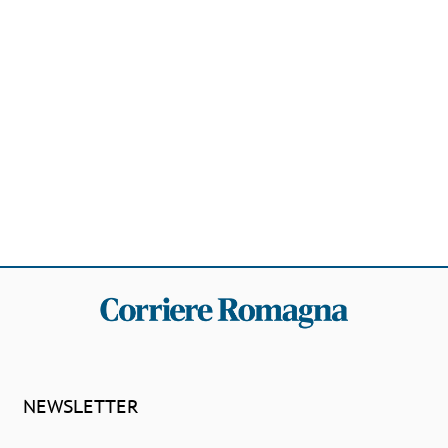
NEWSLETTER