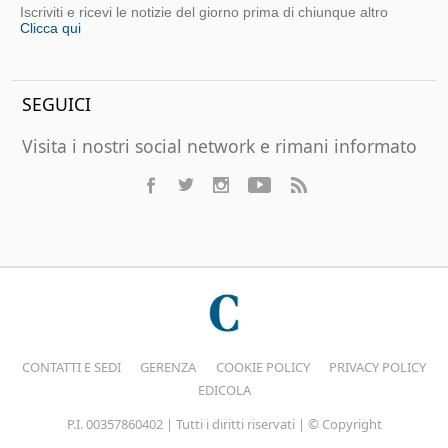
Iscriviti e ricevi le notizie del giorno prima di chiunque altro
Clicca qui
SEGUICI
Visita i nostri social network e rimani informato
CONTATTI E SEDI
GERENZA
COOKIE POLICY
PRIVACY POLICY
EDICOLA
P.I. 00357860402 | Tutti i diritti riservati | © Copyright