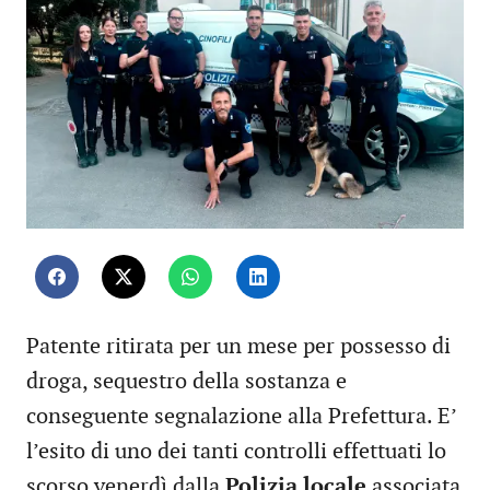
Patente ritirata per un mese per possesso di
droga, sequestro della sostanza e
conseguente segnalazione alla Prefettura. E’
l’esito di uno dei tanti controlli effettuati lo
scorso venerdì dalla
Polizia locale
associata