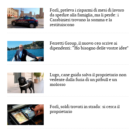
Forlì, preleva i risparmi di mesi di lavoro
da spedire alla famiglia, ma li perde: i
Carabinieri trovano la somma e la
restituiscono
Ferretti Group, il nuovo ceo scrive ai
dipendenti: “Ho bisogno delle vostre idee”
Lugo, cane guida salva il proprietario non
vedente dalla furia di un pitbull e un
molosso
Forlì, soldi trovati in strada: si cerca il
proprietario