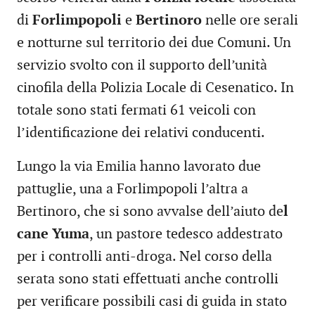
di
Forlimpopoli
e
Bertinoro
nelle ore serali
e notturne sul territorio dei due Comuni. Un
servizio svolto con il supporto dell’unità
cinofila della Polizia Locale di Cesenatico. In
totale sono stati fermati 61 veicoli con
l’identificazione dei relativi conducenti.
Lungo la via Emilia hanno lavorato due
pattuglie, una a Forlimpopoli l’altra a
Bertinoro, che si sono avvalse dell’aiuto de
l
cane Yuma
, un pastore tedesco addestrato
per i controlli anti-droga. Nel corso della
serata sono stati effettuati anche controlli
per verificare possibili casi di guida in stato