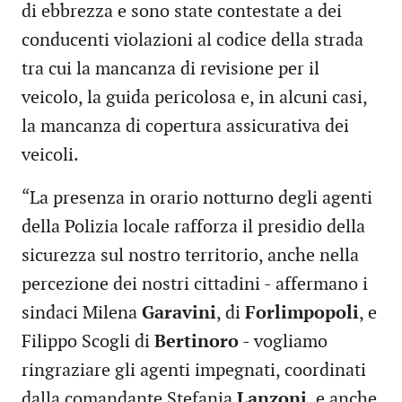
di ebbrezza e sono state contestate a dei
conducenti violazioni al codice della strada
tra cui la mancanza di revisione per il
veicolo, la guida pericolosa e, in alcuni casi,
la mancanza di copertura assicurativa dei
veicoli.
“La presenza in orario notturno degli agenti
della Polizia locale rafforza il presidio della
sicurezza sul nostro territorio, anche nella
percezione dei nostri cittadini - affermano i
sindaci Milena
Garavini
, di
Forlimpopoli
, e
Filippo Scogli di
Bertinoro
- vogliamo
ringraziare gli agenti impegnati, coordinati
dalla comandante Stefania
Lanzoni
, e anche