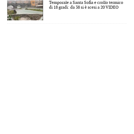
Temporale a Santa Sofia e crollo termico
di 18 gradi: da 38 si è scesi a 20 VIDEO