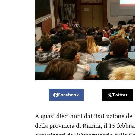
Facebook
Twitter
A quasi dieci anni dall’istituzione de
della provincia di Rimini, il 15 febbr