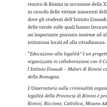
storico di Rimini in occasione della
in ricordo delle vittime innocenti de
dove gli studenti dell’Istituto Einaud
delle tavole sulle quali hanno lavor
un’importante giornata insieme ad alt
istituzioni locali ed alla cittadinanza.
“
Educazione alla legalità” è un progett
organizzata in collaborazione con il 
l’Istituto Einaudi – Molari di Rimini 
della Romagna.
L’Osservatorio sulla criminalità organi
legalità della Provincia di Rimini è p
Rimini, Riccione, Cattolica, Misano A