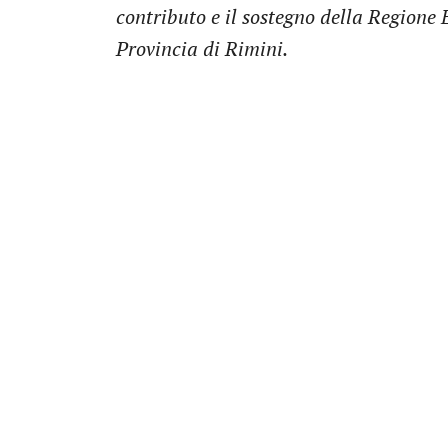
contributo e il sostegno della Regione
Provincia di Rimini.