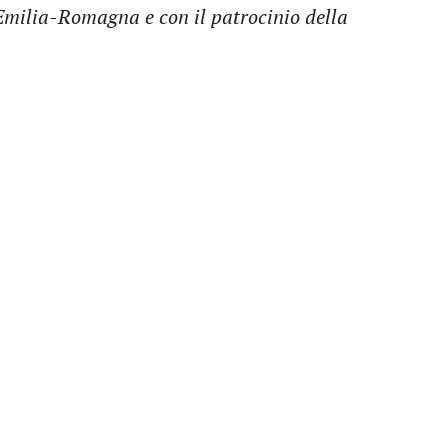
 Emilia-Romagna e con il patrocinio della