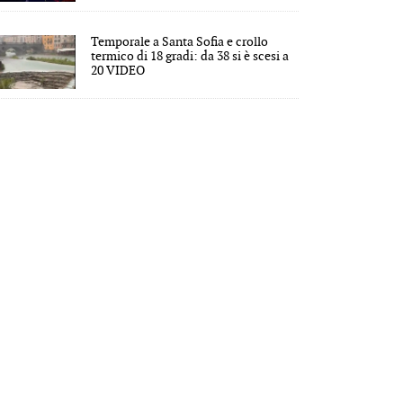
Temporale a Santa Sofia e crollo
termico di 18 gradi: da 38 si è scesi a
20 VIDEO