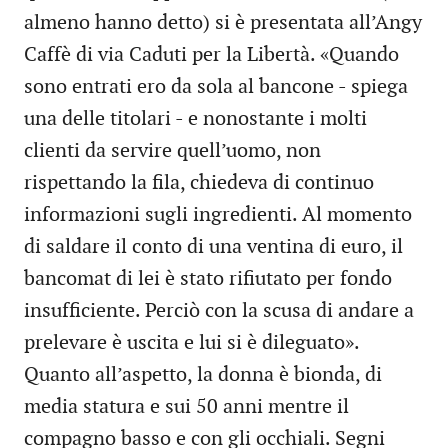
almeno hanno detto) si è presentata all’Angy
Caffè di via Caduti per la Libertà. «Quando
sono entrati ero da sola al bancone - spiega
una delle titolari - e nonostante i molti
clienti da servire quell’uomo, non
rispettando la fila, chiedeva di continuo
informazioni sugli ingredienti. Al momento
di saldare il conto di una ventina di euro, il
bancomat di lei è stato rifiutato per fondo
insufficiente. Perciò con la scusa di andare a
prelevare è uscita e lui si è dileguato».
Quanto all’aspetto, la donna è bionda, di
media statura e sui 50 anni mentre il
compagno basso e con gli occhiali. Segni