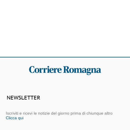
NEWSLETTER
Iscriviti e ricevi le notizie del giorno prima di chiunque altro
Clicca qui