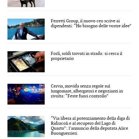
Ferretti Group, il nuovo ceo scrive ai
dipendenti: “Ho bisogno delle vostre idee”
Forlì, soldi trovati in strada: si cerca il
proprietario
Cervia, movida senza regole sul
lungomare, albergatori e negozianti in
rivolta: “Feste fuori controllo”
“Via libera al potenziamento della diga di
Ridracoli e al recupero del Lago di
Quarto”: l’annuncio della deputata Alice
Buonguerrieri