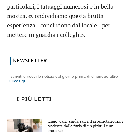
particolari, i tatuaggi numerosi e in bella
mostra. «Condividiamo questa brutta
esperienza - concludono dal locale - per
mettere in guardia i colleghi».
NEWSLETTER
Iscriviti e ricevi le notizie del giorno prima di chiunque altro
Clicca qui
I PIÙ LETTI
Lugo, cane guida salva il proprietario non
vedente dalla furia di un pitbull e un
molosso