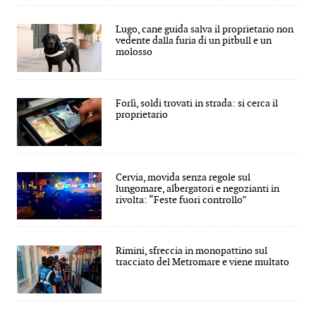
Lugo, cane guida salva il proprietario non
vedente dalla furia di un pitbull e un
molosso
Forlì, soldi trovati in strada: si cerca il
proprietario
Cervia, movida senza regole sul
lungomare, albergatori e negozianti in
rivolta: “Feste fuori controllo”
Rimini, sfreccia in monopattino sul
tracciato del Metromare e viene multato