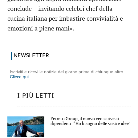
conclude – invitando celebri chef della
cucina italiana per imbastire convivialità e
emozioni a piene mani».
NEWSLETTER
Iscriviti e ricevi le notizie del giorno prima di chiunque altro
Clicca qui
I PIÙ LETTI
Ferretti Group, il nuovo ceo scrive ai
dipendenti: “Ho bisogno delle vostre idee”