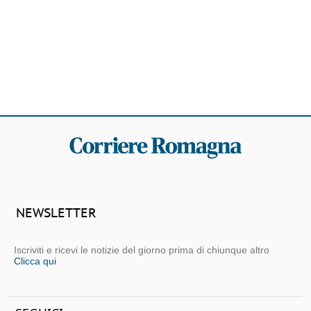
NEWSLETTER
Iscriviti e ricevi le notizie del giorno prima di chiunque altro
Clicca qui