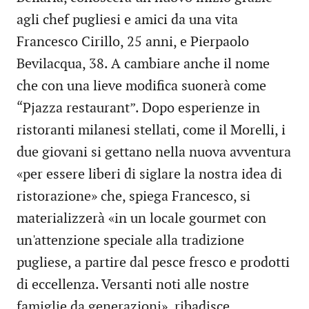
agli chef pugliesi e amici da una vita
Francesco Cirillo, 25 anni, e Pierpaolo
Bevilacqua, 38. A cambiare anche il nome
che con una lieve modifica suonerà come
“Pjazza restaurant”. Dopo esperienze in
ristoranti milanesi stellati, come il Morelli, i
due giovani si gettano nella nuova avventura
«per essere liberi di siglare la nostra idea di
ristorazione» che, spiega Francesco, si
materializzerà «in un locale gourmet con
un'attenzione speciale alla tradizione
pugliese, a partire dal pesce fresco e prodotti
di eccellenza. Versanti noti alle nostre
famiglie da generazioni», ribadisce