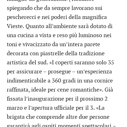
spiegando che da sempre lavorano sui
pescherecci e nei poderi della magnifica
Vieste. Quanto all’ambiente sarà dotato di
una cucina a vista e reso più luminoso nei
toni e vivacizzato da un’intera parete
decorata con piastrelle della tradizione
artistica del sud. «I coperti saranno solo 35
per assicurare – prosegue – un’esperienza
indimenticabile a 360 gradi in una cornice
raffinata, ideale per cene romantiche». Già
fissata l’inaugurazione per il prossimo 2
marzo e l’apertura ufficiale per il 3. «La
brigata che comprende altre due persone
garantirà agli ospiti momenti spettacolari –