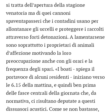
si tratta dell’apertura della stagione
venatoria ma di quei cannoni
spaventapasseri che i contadini usano per
allontanare gli uccelli e proteggere i raccolti
attraverso forti detonazioni. A lamentarsene
sono soprattutto i proprietari di animali
d’affezione motivando la loro
preoccupazione anche con gli orari e la
frequenza degli spari. «I boati - spiega il
portavoce di alcuni residenti - iniziano verso
le 6.15 della mattina, e quindi ben prima
delle fasce centrali della giornata che, da
normativa, ci risultano deputate a questi
dissuasori acustici. Come se non bastasse,