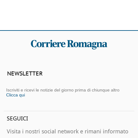
NEWSLETTER
Iscriviti e ricevi le notizie del giorno prima di chiunque altro
Clicca qui
SEGUICI
Visita i nostri social network e rimani informato