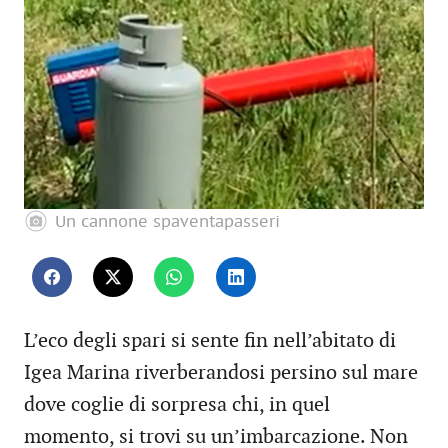
Un cannone spaventapasseri
L’eco degli spari si sente fin nell’abitato di
Igea Marina riverberandosi persino sul mare
dove coglie di sorpresa chi, in quel
momento, si trovi su un’imbarcazione. Non