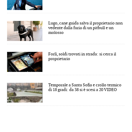
Lugo, cane guida salva il proprietario non
vedente dalla furia di un pitbull e un
molosso
Forlì, soldi trovati in strada: si cerca il
proprietario
Temporale a Santa Sofia e crollo termico
di 18 gradi: da 38 si è scesi a 20 VIDEO