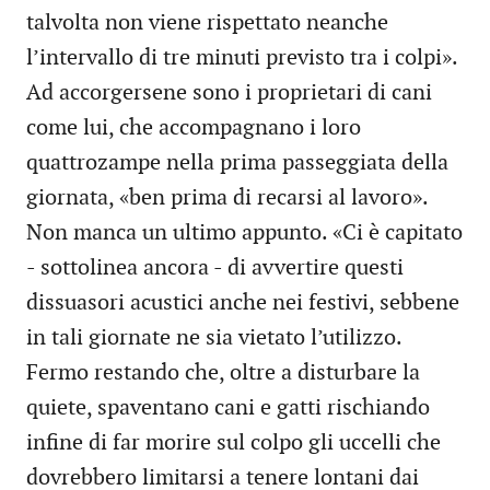
talvolta non viene rispettato neanche
l’intervallo di tre minuti previsto tra i colpi».
Ad accorgersene sono i proprietari di cani
come lui, che accompagnano i loro
quattrozampe nella prima passeggiata della
giornata, «ben prima di recarsi al lavoro».
Non manca un ultimo appunto. «Ci è capitato
- sottolinea ancora - di avvertire questi
dissuasori acustici anche nei festivi, sebbene
in tali giornate ne sia vietato l’utilizzo.
Fermo restando che, oltre a disturbare la
quiete, spaventano cani e gatti rischiando
infine di far morire sul colpo gli uccelli che
dovrebbero limitarsi a tenere lontani dai