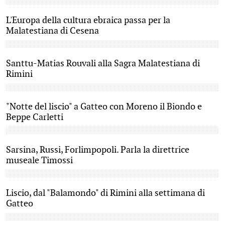
L'Europa della cultura ebraica passa per la
Malatestiana di Cesena
Santtu-Matias Rouvali alla Sagra Malatestiana di
Rimini
"Notte del liscio" a Gatteo con Moreno il Biondo e
Beppe Carletti
Sarsina, Russi, Forlimpopoli. Parla la direttrice
museale Timossi
Liscio, dal "Balamondo" di Rimini alla settimana di
Gatteo