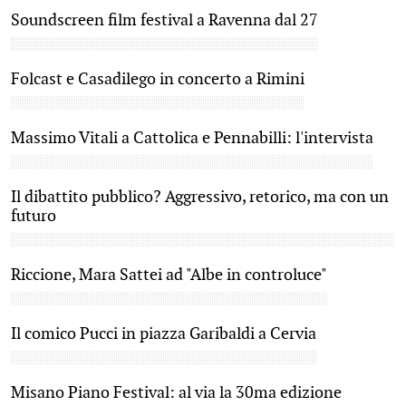
Soundscreen film festival a Ravenna dal 27
Folcast e Casadilego in concerto a Rimini
Massimo Vitali a Cattolica e Pennabilli: l'intervista
Il dibattito pubblico? Aggressivo, retorico, ma con un
futuro
Riccione, Mara Sattei ad "Albe in controluce"
Il comico Pucci in piazza Garibaldi a Cervia
Misano Piano Festival: al via la 30ma edizione