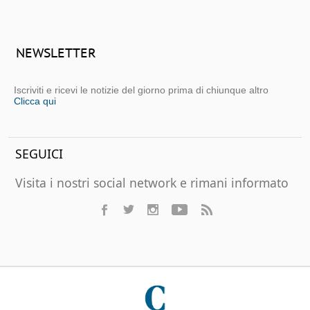
NEWSLETTER
Iscriviti e ricevi le notizie del giorno prima di chiunque altro
Clicca qui
SEGUICI
Visita i nostri social network e rimani informato