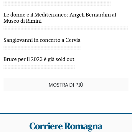
Le donne e il Mediterraneo: Angeli Bernardini al
Museo di Rimini
Sangiovanni in concerto a Cervia
Bruce per il 2023 è già sold out
MOSTRA DI PIÙ