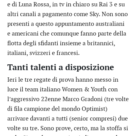
e di Luna Rossa, in tv in chiaro su Rai 3 e su
altri canali a pagamento come Sky. Non sono
presenti a questo appuntamento australiani
e americani che comunque fanno parte della
flotta degli sfidanti insieme a britannici,
italiani, svizzeri e francesi.
Tanti talenti a disposizione
Ieri le tre regate di prova hanno messo in
luce il team italiano Women & Youth con
l’aggressivo 22enne Marco Gradoni (tre volte
di fila campione del mondo Optimist)
arrivare davanti a tutti (senior compresi) due
volte su tre. Sono prove, certo, ma la stoffa si