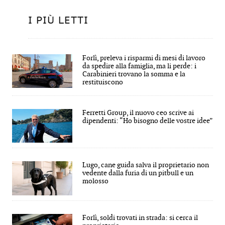
I PIÙ LETTI
Forlì, preleva i risparmi di mesi di lavoro
da spedire alla famiglia, ma li perde: i
Carabinieri trovano la somma e la
restituiscono
Ferretti Group, il nuovo ceo scrive ai
dipendenti: “Ho bisogno delle vostre idee”
Lugo, cane guida salva il proprietario non
vedente dalla furia di un pitbull e un
molosso
Forlì, soldi trovati in strada: si cerca il