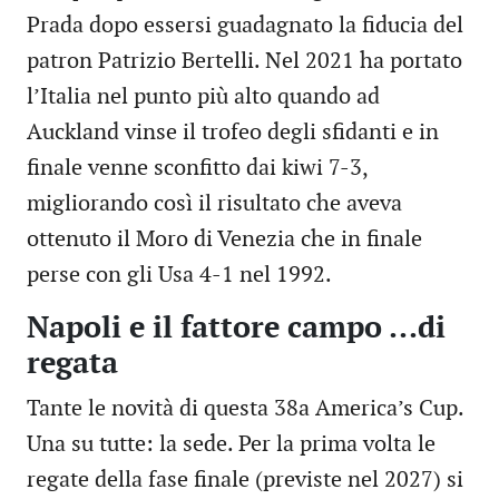
Prada dopo essersi guadagnato la fiducia del
patron Patrizio Bertelli. Nel 2021 ha portato
l’Italia nel punto più alto quando ad
Auckland vinse il trofeo degli sfidanti e in
finale venne sconfitto dai kiwi 7-3,
migliorando così il risultato che aveva
ottenuto il Moro di Venezia che in finale
perse con gli Usa 4-1 nel 1992.
Napoli e il fattore campo ...di
regata
Tante le novità di questa 38a America’s Cup.
Una su tutte: la sede. Per la prima volta le
regate della fase finale (previste nel 2027) si