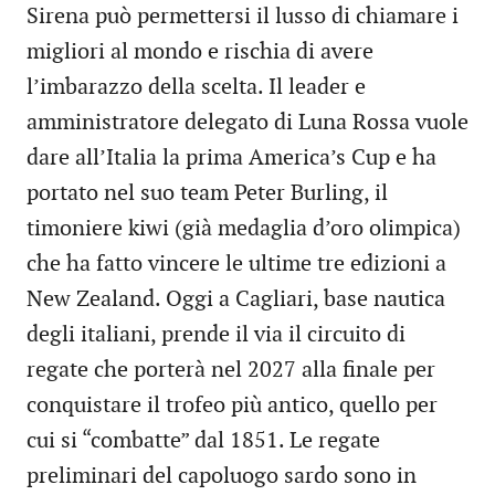
Sirena può permettersi il lusso di chiamare i
migliori al mondo e rischia di avere
l’imbarazzo della scelta. Il leader e
amministratore delegato di Luna Rossa vuole
dare all’Italia la prima America’s Cup e ha
portato nel suo team Peter Burling, il
timoniere kiwi (già medaglia d’oro olimpica)
che ha fatto vincere le ultime tre edizioni a
New Zealand. Oggi a Cagliari, base nautica
degli italiani, prende il via il circuito di
regate che porterà nel 2027 alla finale per
conquistare il trofeo più antico, quello per
cui si “combatte” dal 1851. Le regate
preliminari del capoluogo sardo sono in