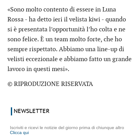
«Sono molto contento di essere in Luna
Rossa - ha detto ieri il velista kiwi - quando
si è presentata l’opportunità l’ho colta e ne
sono felice. È un team molto forte, che ho
sempre rispettato. Abbiamo una line-up di
velisti eccezionale e abbiamo fatto un grande
lavoro in questi mesi».
© RIPRODUZIONE RISERVATA
NEWSLETTER
Iscriviti e ricevi le notizie del giorno prima di chiunque altro
Clicca qui