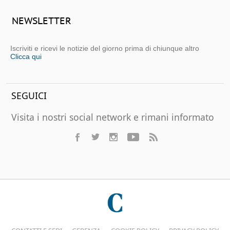
NEWSLETTER
Iscriviti e ricevi le notizie del giorno prima di chiunque altro
Clicca qui
SEGUICI
Visita i nostri social network e rimani informato