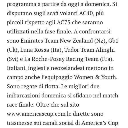
programma a partire da oggi a domenica. Si
disputano sugli scafi volanti AC40, più
piccoli rispetto agli AC75 che saranno
utilizzati nella fase finale. A confrontarsi
sono Emirates Team New Zealand (Nz), Gb1
(Uk), Luna Rossa (Ita), Tudor Team Alinghi
(Svi) e La Roche-Posay Racing Team (Fra).
Italiani, inglesi e neozelandesi mettono in
campo anche l’equipaggio Women & Youth.
Sono regate di flotta. Le migliori due
imbarcazioni domenica si sfidano nel match
race finale. Oltre che sul sito
www.americascup.com le dirette sono
trasmesse sui canali social di America’s Cup