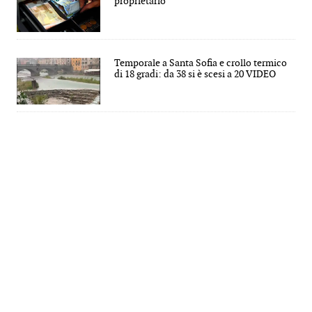
proprietario
Temporale a Santa Sofia e crollo termico
di 18 gradi: da 38 si è scesi a 20 VIDEO