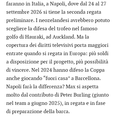
faranno in Italia, a Napoli, dove dal 24 al 27
settembre 2026 si tiene la seconda regata
preliminare. I neozelandesi avrebbero potuto
scegliere la difesa del trofeo nel famoso
golfo di Hauraki, ad Auckland. Ma la
copertura dei diritti televisivi porta maggiori
entrate quando si regata in Europa: più soldi
a disposizione per il progetto, più possibilità
di vincere. Nel 2024 hanno difeso la Coppa
anche giocando “fuori casa” a Barcellona.
Napoli farà la differenza? Max si aspetta
molto dal contributo di Peter Burling (giunto
nel team a giugno 2025), in regata e in fase
di preparazione della barca.