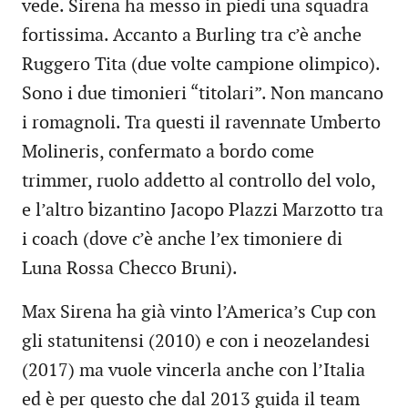
vede. Sirena ha messo in piedi una squadra
fortissima. Accanto a Burling tra c’è anche
Ruggero Tita (due volte campione olimpico).
Sono i due timonieri “titolari”. Non mancano
i romagnoli. Tra questi il ravennate Umberto
Molineris, confermato a bordo come
trimmer, ruolo addetto al controllo del volo,
e l’altro bizantino Jacopo Plazzi Marzotto tra
i coach (dove c’è anche l’ex timoniere di
Luna Rossa Checco Bruni).
Max Sirena ha già vinto l’America’s Cup con
gli statunitensi (2010) e con i neozelandesi
(2017) ma vuole vincerla anche con l’Italia
ed è per questo che dal 2013 guida il team