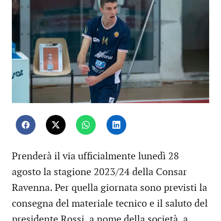
Prenderà il via ufficialmente lunedì 28
agosto la stagione 2023/24 della Consar
Ravenna. Per quella giornata sono previsti la
consegna del materiale tecnico e il saluto del
presidente Rossi, a nome della società, a