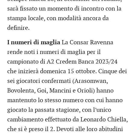
sarà fissato un momento di incontro con la
stampa locale, con modalità ancora da
definire.
I numeri di maglia
La Consar Ravenna
rende noti i numeri di maglia per il
campionato di A2 Credem Banca 2023/24
che inizierà domenica 15 ottobre. Cinque dei
sei giocatori confermati (Arasomwan,
Bovolenta, Goi, Mancini e Orioli) hanno
mantenuto lo stesso numero con cui hanno
giocato la passata stagione, con l’unico
cambiamento effettuato da Leonardo Chiella,
che si è preso il 2. Devoti alle loro abitudini