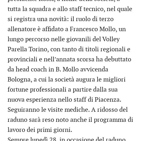
tutta la squadra e allo staff tecnico, nel quale
si registra una novità: il ruolo di terzo
allenatore è affidato a Francesco Mollo, un
lungo percorso nelle giovanili del Volley
Parella Torino, con tanto di titoli regionali e
provinciali e nell’annata scorsa ha debuttato
da head coach in B. Mollo avvicenda
Bologna, a cui la società augura le migliori
fortune professionali a partire dalla sua
nuova esperienza nello staff di Piacenza.
Seguiranno le visite mediche. A ridosso del
raduno sarà reso noto anche il programma di
lavoro dei primi giorni.
Sempre lunedì 28, in occasione del raduno,