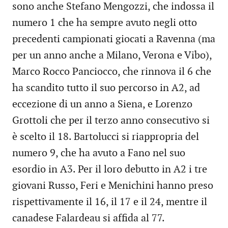
sono anche Stefano Mengozzi, che indossa il
numero 1 che ha sempre avuto negli otto
precedenti campionati giocati a Ravenna (ma
per un anno anche a Milano, Verona e Vibo),
Marco Rocco Panciocco, che rinnova il 6 che
ha scandito tutto il suo percorso in A2, ad
eccezione di un anno a Siena, e Lorenzo
Grottoli che per il terzo anno consecutivo si
è scelto il 18. Bartolucci si riappropria del
numero 9, che ha avuto a Fano nel suo
esordio in A3. Per il loro debutto in A2 i tre
giovani Russo, Feri e Menichini hanno preso
rispettivamente il 16, il 17 e il 24, mentre il
canadese Falardeau si affida al 77.