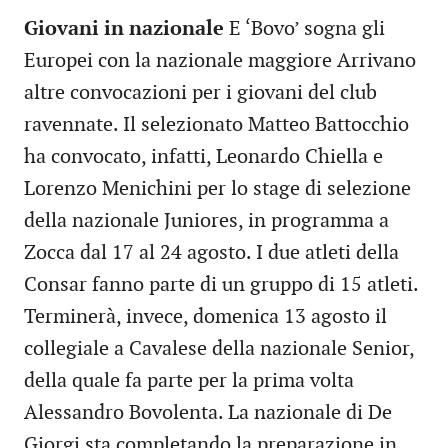
Giovani in nazionale
E ‘Bovo’ sogna gli
Europei con la nazionale maggiore Arrivano
altre convocazioni per i giovani del club
ravennate. Il selezionato Matteo Battocchio
ha convocato, infatti, Leonardo Chiella e
Lorenzo Menichini per lo stage di selezione
della nazionale Juniores, in programma a
Zocca dal 17 al 24 agosto. I due atleti della
Consar fanno parte di un gruppo di 15 atleti.
Terminerà, invece, domenica 13 agosto il
collegiale a Cavalese della nazionale Senior,
della quale fa parte per la prima volta
Alessandro Bovolenta. La nazionale di De
Giorgi sta completando la preparazione in