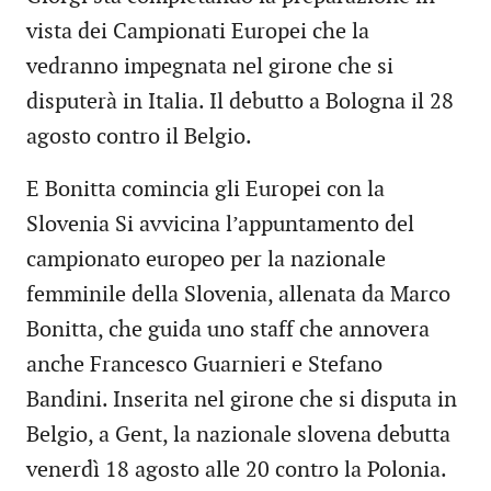
vista dei Campionati Europei che la
vedranno impegnata nel girone che si
disputerà in Italia. Il debutto a Bologna il 28
agosto contro il Belgio.
E Bonitta comincia gli Europei con la
Slovenia Si avvicina l’appuntamento del
campionato europeo per la nazionale
femminile della Slovenia, allenata da Marco
Bonitta, che guida uno staff che annovera
anche Francesco Guarnieri e Stefano
Bandini. Inserita nel girone che si disputa in
Belgio, a Gent, la nazionale slovena debutta
venerdì 18 agosto alle 20 contro la Polonia.