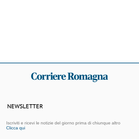
NEWSLETTER
Iscriviti e ricevi le notizie del giorno prima di chiunque altro
Clicca qui