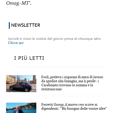
Omag-MT".
NEWSLETTER
Iscriviti e ricevi le notizie del giorno prima di chiunque altro
Clicca qui
I PIÙ LETTI
Forlì, preleva i risparmi di mesi di lavoro
da spedire alla famiglia, ma li perde: i
Carabinieri trovano la somma e la
restituiscono
Ferretti Group, il nuovo ceo scrive ai
dipendenti: “Ho bisogno delle vostre idee”