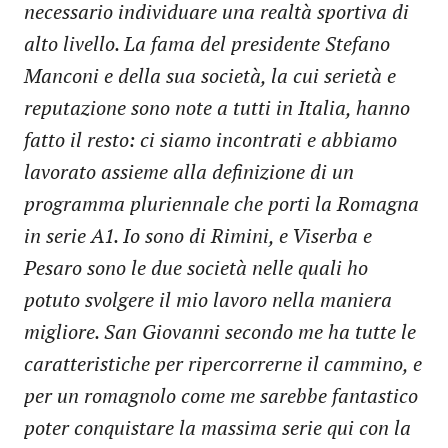
necessario individuare una realtà sportiva di
alto livello. La fama del presidente Stefano
Manconi e della sua società, la cui serietà e
reputazione sono note a tutti in Italia, hanno
fatto il resto: ci siamo incontrati e abbiamo
lavorato assieme alla definizione di un
programma pluriennale che porti la Romagna
in serie A1. Io sono di Rimini, e Viserba e
Pesaro sono le due società nelle quali ho
potuto svolgere il mio lavoro nella maniera
migliore. San Giovanni secondo me ha tutte le
caratteristiche per ripercorrerne il cammino, e
per un romagnolo come me sarebbe fantastico
poter conquistare la massima serie qui con la