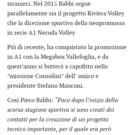
stranieri. Nel 2015 Babbi segue
parallelamente sia il progetto Riviera Volley
che la direzione sportiva della neopromossa
in serie A1 Neruda Volley
Più di recente, ha conquistato la promozione
in A1 con la Megabox Vallefoglia, e da
quest’anno si butterà a capofitto nella
”missione Consolini” dell’ amico e
presidente Stefano Manconi.
Così Piero Babbi:
“Poco dopo l’inizio della
scorsa stagione sportiva si sono creati dei
contatti per la creazione di un progetto
tecnico importante, per il quale era però