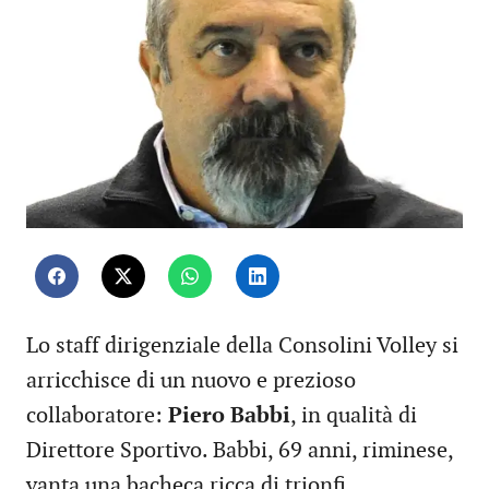
Lo staff dirigenziale della Consolini Volley si
arricchisce di un nuovo e prezioso
collaboratore:
Piero Babbi
, in qualità di
Direttore Sportivo. Babbi, 69 anni, riminese,
vanta una bacheca ricca di trionfi.