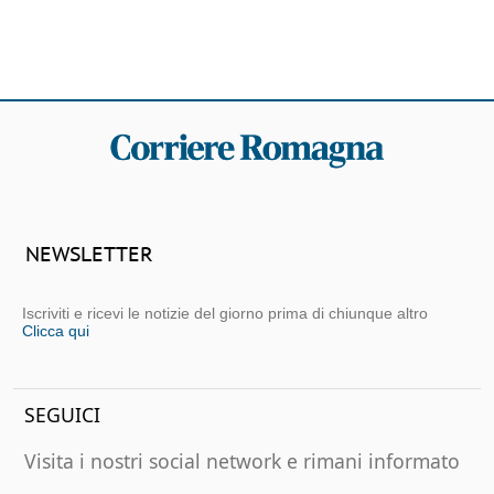
NEWSLETTER
Iscriviti e ricevi le notizie del giorno prima di chiunque altro
Clicca qui
SEGUICI
Visita i nostri social network e rimani informato