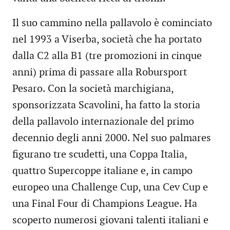
Il suo cammino nella pallavolo è cominciato
nel 1993 a Viserba, società che ha portato
dalla C2 alla B1 (tre promozioni in cinque
anni) prima di passare alla Robursport
Pesaro. Con la società marchigiana,
sponsorizzata Scavolini, ha fatto la storia
della pallavolo internazionale del primo
decennio degli anni 2000. Nel suo palmares
figurano tre scudetti, una Coppa Italia,
quattro Supercoppe italiane e, in campo
europeo una Challenge Cup, una Cev Cup e
una Final Four di Champions League. Ha
scoperto numerosi giovani talenti italiani e