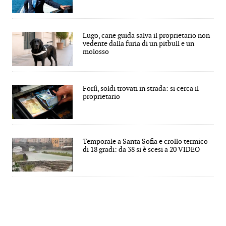
Lugo, cane guida salva il proprietario non
vedente dalla furia di un pitbull e un
molosso
Forlì, soldi trovati in strada: si cerca il
proprietario
Temporale a Santa Sofia e crollo termico
di 18 gradi: da 38 si è scesi a 20 VIDEO