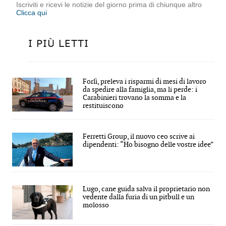
Iscriviti e ricevi le notizie del giorno prima di chiunque altro
Clicca qui
I PIÙ LETTI
Forlì, preleva i risparmi di mesi di lavoro
da spedire alla famiglia, ma li perde: i
Carabinieri trovano la somma e la
restituiscono
Ferretti Group, il nuovo ceo scrive ai
dipendenti: “Ho bisogno delle vostre idee”
Lugo, cane guida salva il proprietario non
vedente dalla furia di un pitbull e un
molosso