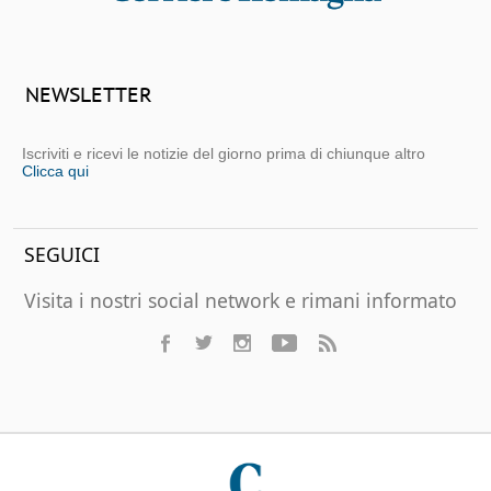
NEWSLETTER
Iscriviti e ricevi le notizie del giorno prima di chiunque altro
Clicca qui
SEGUICI
Visita i nostri social network e rimani informato