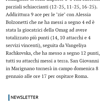
parziali schiaccianti (12-25, 11-25, 16-25).
Addirittura 9 ace per le "zie" con Alessia
Bolzonetti che ne ha messi a segno 4 ed è
stata la giocatrici della Omag ad avere
totalizzato più punti (14, 10 attacchi e 4
servizi vincenti), seguita da Vangeliya
Rachkovska, che ha messo a segno 12 punti,
tutti su attacchi messi a terra. San Giovanni
in Marignano tornerà in campo domenica 8
gennaio alle ore 17 per ospitare Roma.
NEWSLETTER