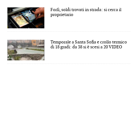
Forlì, soldi trovati in strada: si cerca il
proprietario
Temporale a Santa Sofia e crollo termico
di 18 gradi: da 38 si è scesi a 20 VIDEO